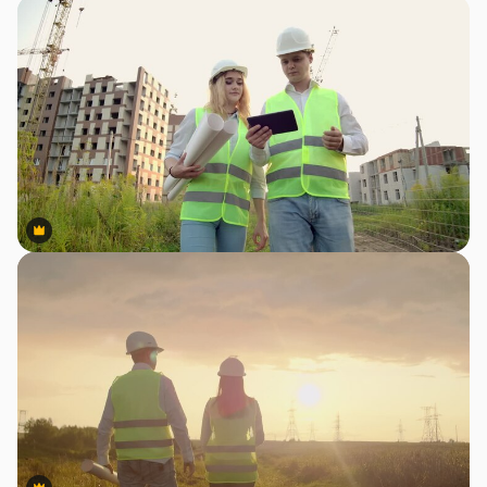
Premium
Premium