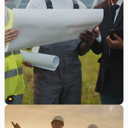
Premium
Premium