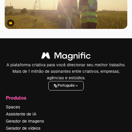
Premium
Premium
A plataforma criativa para você direcionar seu melhor trabalho.
Mais de 1 milhão de assinantes entre criativos, empresas,
agências e estúdios.
Português
Produtos
Spaces
Assistente de IA
Gerador de imagens
Gerador de vídeos