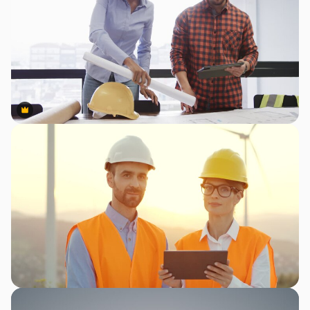
Premium
Premium