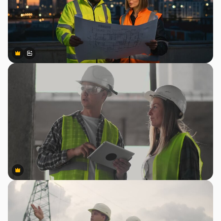
Premium
Premium
Gerado por IA
Premium
Premium