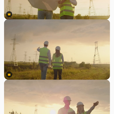
Premium
Premium
Premium
Premium