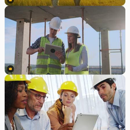
Premium
Premium
Premium
Premium