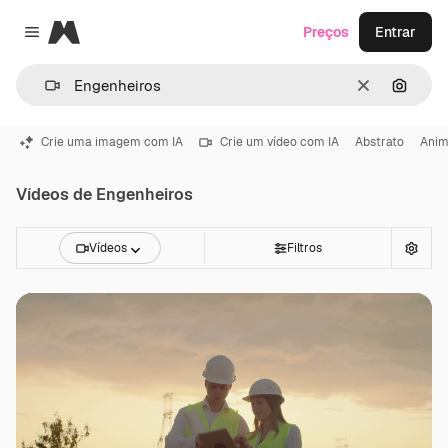
Magnific
Preços
Entrar
Close menu
Limpar
Pesqui
Crie uma imagem com IA
Crie um vídeo com IA
Abstrato
Ani
Vídeos de Engenheiros
Vídeos
Filtros