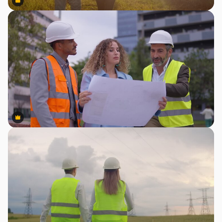
Premium
Premium
Premium
Premium