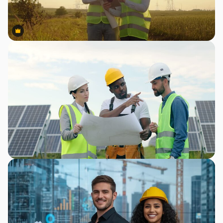
Premium
Premium