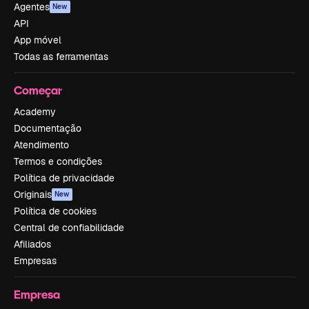
Agentes
New
API
App móvel
Todas as ferramentas
Começar
Academy
Documentação
Atendimento
Termos e condições
Política de privacidade
Originais
New
Política de cookies
Central de confiabilidade
Afiliados
Empresas
Empresa