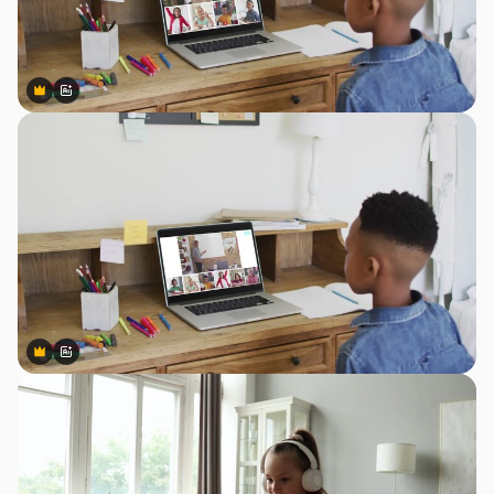
Premium
Premium
Gerado por IA
Premium
Premium
Gerado por IA