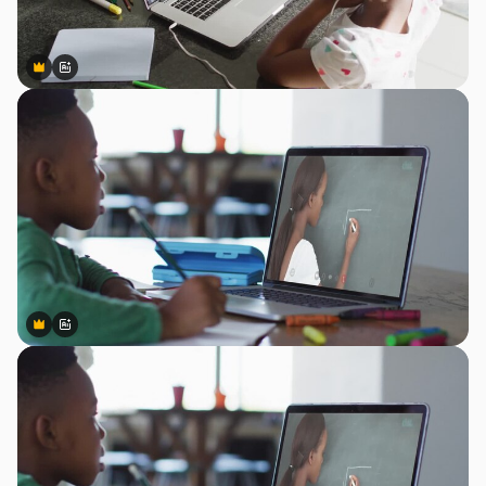
Premium
Premium
Gerado por IA
Premium
Premium
Gerado por IA