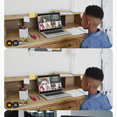
Premium
Premium
Gerado por IA
Premium
Premium
Gerado por IA