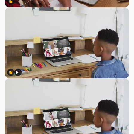
Premium
Premium
Premium
Premium
Gerado por IA