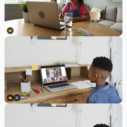
Premium
Premium
Premium
Premium
Gerado por IA