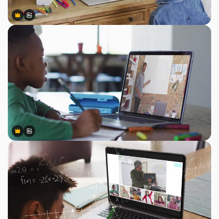
Premium
Premium
Gerado por IA
Premium
Premium
Gerado por IA