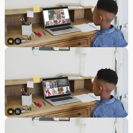
Premium
Premium
Gerado por IA
Premium
Premium
Gerado por IA