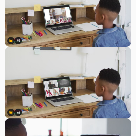
Premium
Premium
Gerado por IA
Premium
Premium
Gerado por IA