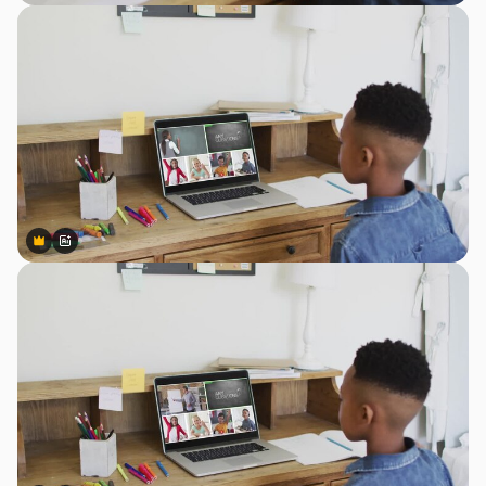
Premium
Premium
Gerado por IA