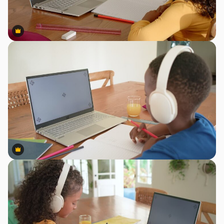
Premium
Premium
Premium
Premium