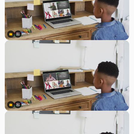
Premium
Premium
Gerado por IA
Premium
Premium
Gerado por IA