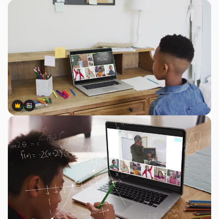
Premium
Premium
Gerado por IA