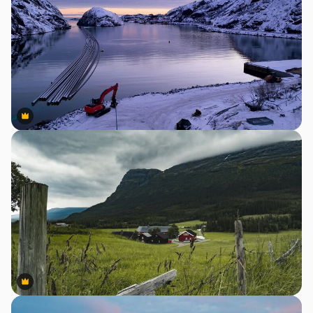
Premium
Premium
Premium
Premium