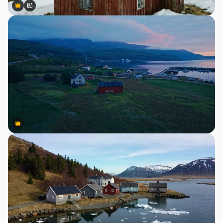
Premium
Premium
Gerado por IA
Premium
Premium