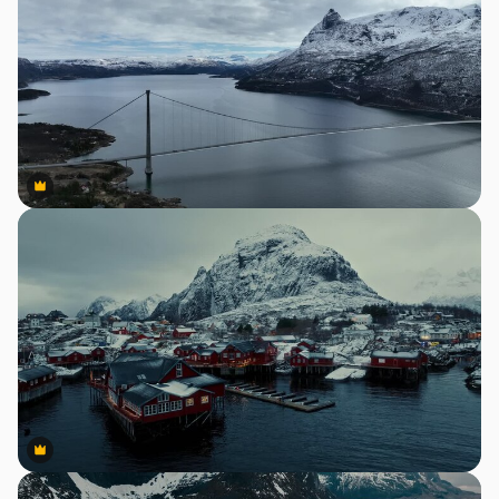
Premium
Premium
Premium
Premium