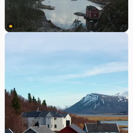
Premium
Premium