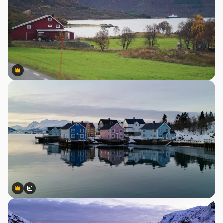
Premium
Premium
Premium
Premium
Gerado por IA