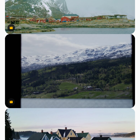
Premium
Premium
Premium
Premium