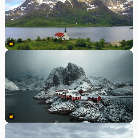
Premium
Premium
Premium
Premium