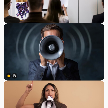
Premium
Premium
Gerado por IA