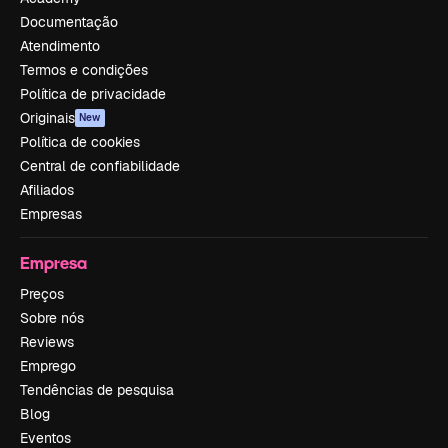
Documentação
Atendimento
Termos e condições
Política de privacidade
Originais
New
Política de cookies
Central de confiabilidade
Afiliados
Empresas
Empresa
Preços
Sobre nós
Reviews
Emprego
Tendências de pesquisa
Blog
Eventos