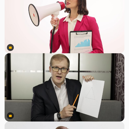
Premium
Premium
Premium
Premium