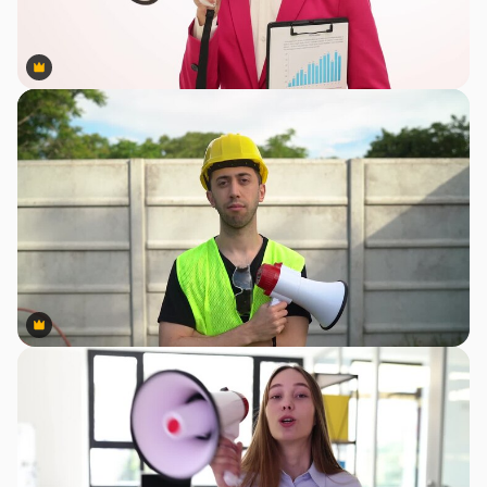
Premium
Premium
Premium
Premium