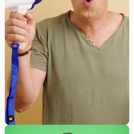
Premium
Premium