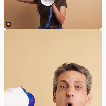
Premium
Premium