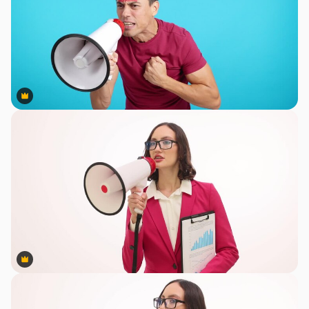
Premium
Premium
Premium
Premium