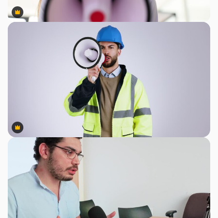
Premium
Premium
Premium
Premium