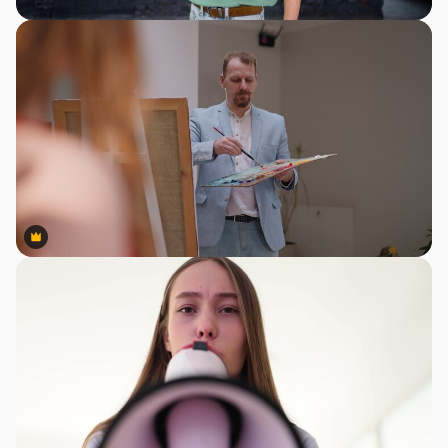
Premium
Premium