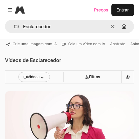
Magnific
Preços
Entrar
Close menu
Limpar
Pesqui
Crie uma imagem com IA
Crie um vídeo com IA
Abstrato
Ani
Vídeos de Esclarecedor
Vídeos
Filtros