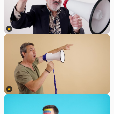
Premium
Premium
Premium
Premium