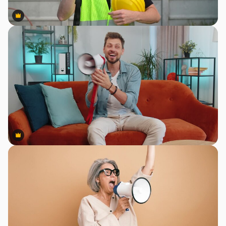
Premium
Premium
Premium
Premium