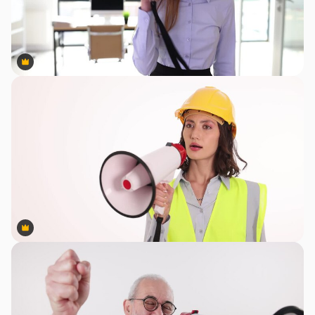
Premium
Premium
Premium
Premium