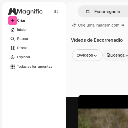
Criar
Crie uma imagem com IA
Início
Buscar
Vídeos de Escorregadio
Stock
Vídeos
Licença
Explorar
Todas as imagens
Todas as ferramentas
Vetores
Ilustrações
Fotos
PSD
Modelos
Mockups
Vídeos
Clipes de vídeo
Animações
Modelos de vídeos
Ícones
Modelos 3D
Fontes