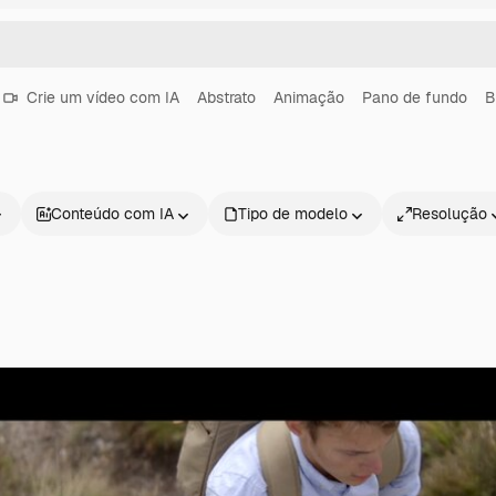
Crie um vídeo com IA
Abstrato
Animação
Pano de fundo
B
Conteúdo com IA
Tipo de modelo
Resolução
Produtos
Começar