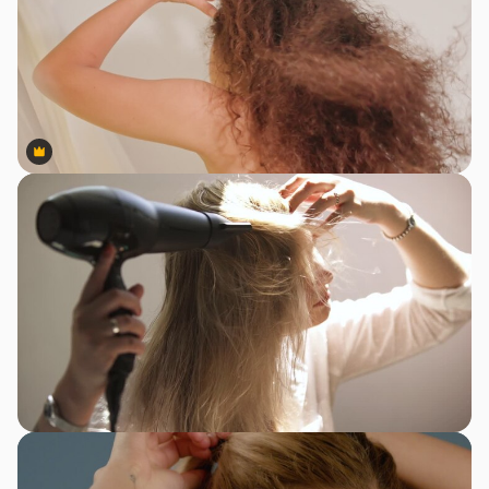
Premium
Premium