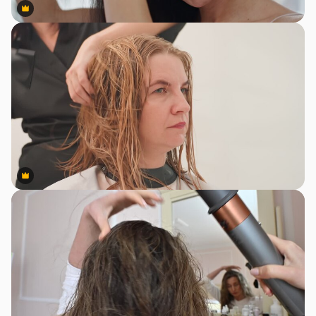
Premium
Premium
Premium
Premium