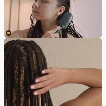
Premium
Premium