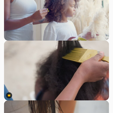
Premium
Premium