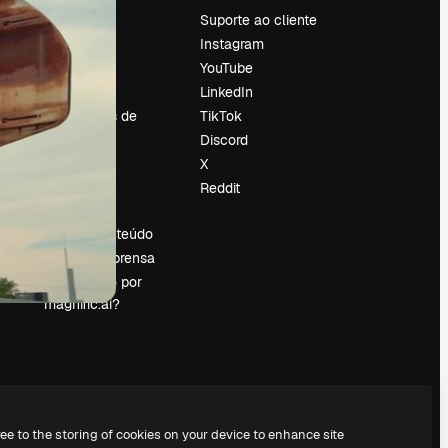
Preços
Suporte ao cliente
Sobre nós
Instagram
Reviews
YouTube
Emprego
LinkedIn
Tendências de
TikTok
pesquisa
Discord
Blog
X
Eventos
Reddit
es
Slidesgo
Vender conteúdo
Sala de imprensa
Procurando por
magnific.ai?
ree to the storing of cookies on your device to enhance site