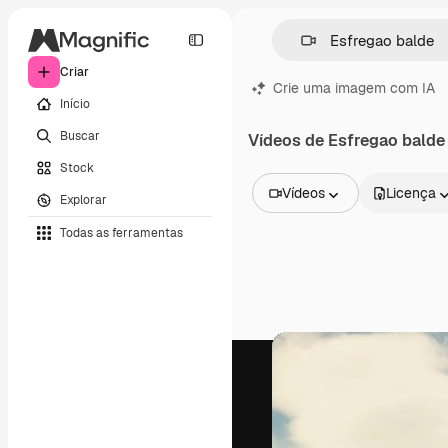
Criar
Crie uma imagem com IA
Início
Buscar
Vídeos de Esfregao balde
Stock
Vídeos
Licença
Explorar
Todas as imagens
Todas as ferramentas
Vetores
Ilustrações
Fotos
PSD
Modelos
Mockups
Vídeos
Clipes de vídeo
Animações
Modelos de vídeos
Ícones
Modelos 3D
Fontes