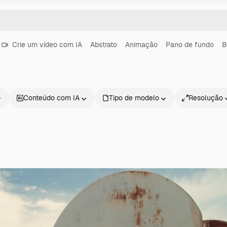
Crie um vídeo com IA
Abstrato
Animação
Pano de fundo
B
Conteúdo com IA
Tipo de modelo
Resolução
Produtos
Começar