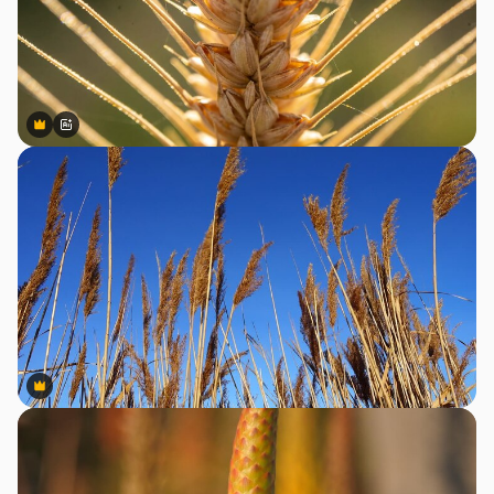
Premium
Premium
Gerado por IA
Premium
Premium