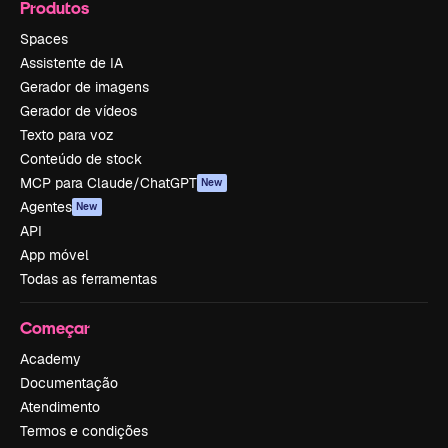
Produtos
Spaces
Assistente de IA
Gerador de imagens
Gerador de vídeos
Texto para voz
Conteúdo de stock
MCP para Claude/ChatGPT
New
Agentes
New
API
App móvel
Todas as ferramentas
Começar
Academy
Documentação
Atendimento
Termos e condições