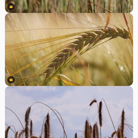
Premium
Premium
Premium
Premium