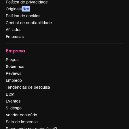
Política de privacidade
Originais
New
Política de cookies
Central de confiabilidade
Afiliados
Empresas
Empresa
Preços
Sobre nós
Reviews
Emprego
Tendências de pesquisa
Blog
Eventos
Slidesgo
Vender conteúdo
Sala de imprensa
Procurando por magnific.ai?