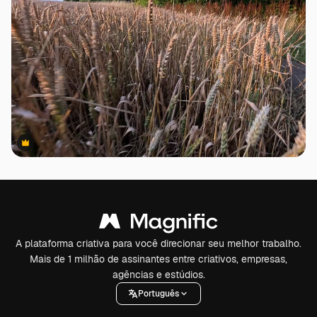
Premium
Premium
A plataforma criativa para você direcionar seu melhor trabalho.
Mais de 1 milhão de assinantes entre criativos, empresas,
agências e estúdios.
Português