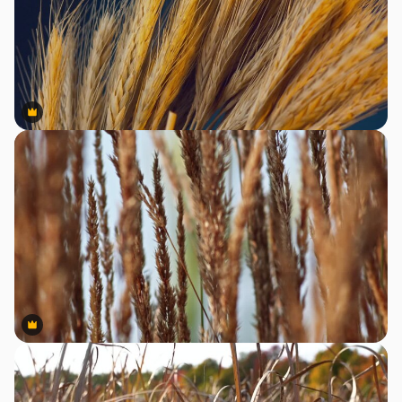
Premium
Premium
Premium
Premium