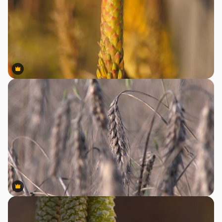
Premium
Premium
Premium
Premium