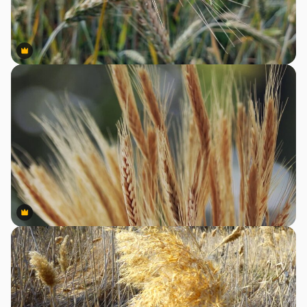
Premium
Premium
Premium
Premium