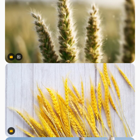
Premium
Premium
Gerado por IA
Premium
Premium