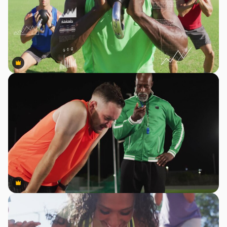
Premium
Premium
Premium
Premium