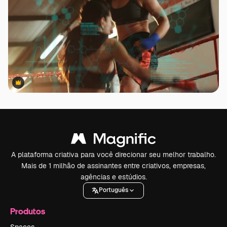
Premium
Premium
A plataforma criativa para você direcionar seu melhor trabalho.
Mais de 1 milhão de assinantes entre criativos, empresas,
agências e estúdios.
Português
Produtos
Spaces