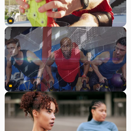
Premium
Premium
Premium
Premium