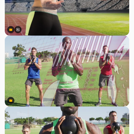
Premium
Premium
Gerado por IA
Premium
Premium