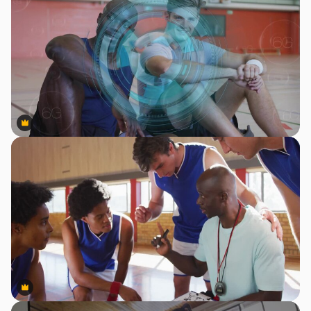
Premium
Premium
Premium
Premium