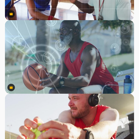
Premium
Premium
Premium
Premium