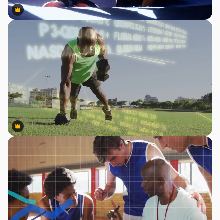
Premium
Premium
Premium
Premium