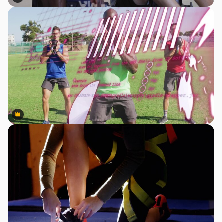
Premium
Premium
Premium
Premium