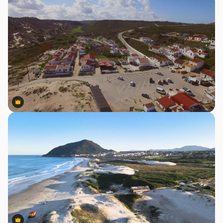
Premium
Premium