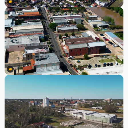
Premium
Premium
Premium
Premium