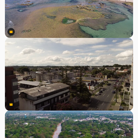
Premium
Premium
Premium
Premium