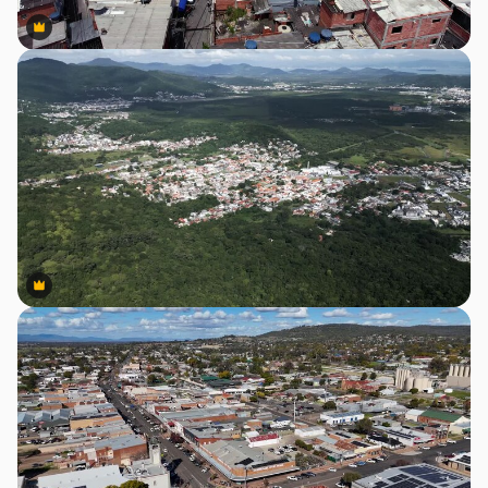
Premium
Premium
Premium
Premium