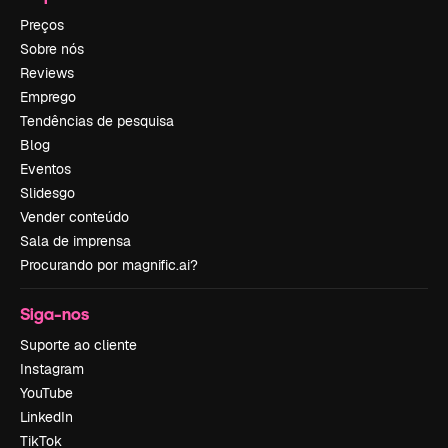
Preços
Sobre nós
Reviews
Emprego
Tendências de pesquisa
Blog
Eventos
Slidesgo
Vender conteúdo
Sala de imprensa
Procurando por magnific.ai?
Siga-nos
Suporte ao cliente
Instagram
YouTube
LinkedIn
TikTok