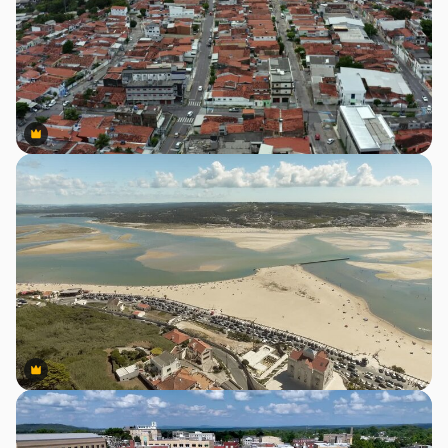
Premium
Premium
Premium
Premium