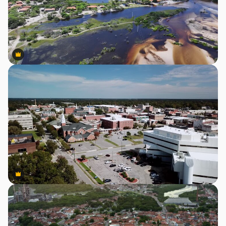
Premium
Premium
Premium
Premium