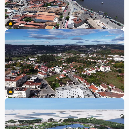
Premium
Premium
Premium
Premium