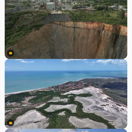
Premium
Premium
Premium
Premium