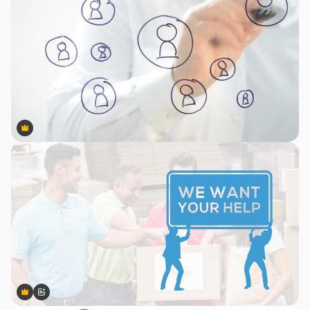
Premium
Premium
Premium
Premium
Gerado por IA