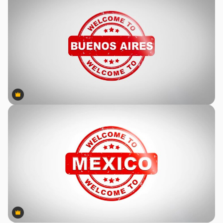
Premium
Premium
Premium
Premium