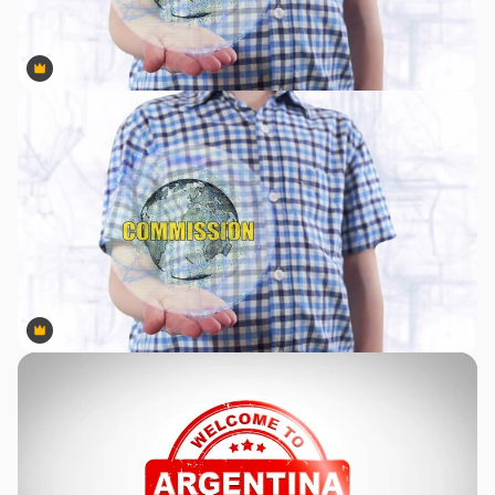
Premium
Premium
Premium
Premium