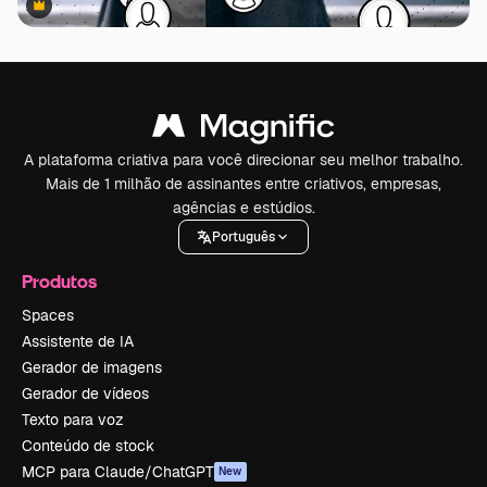
Premium
Premium
A plataforma criativa para você direcionar seu melhor trabalho.
Mais de 1 milhão de assinantes entre criativos, empresas,
agências e estúdios.
Português
Produtos
Spaces
Assistente de IA
Gerador de imagens
Gerador de vídeos
Texto para voz
Conteúdo de stock
MCP para Claude/ChatGPT
New