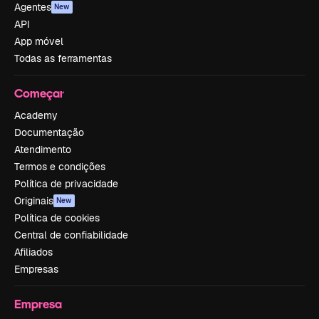
Agentes
New
API
App móvel
Todas as ferramentas
Começar
Academy
Documentação
Atendimento
Termos e condições
Política de privacidade
Originais
New
Política de cookies
Central de confiabilidade
Afiliados
Empresas
Empresa