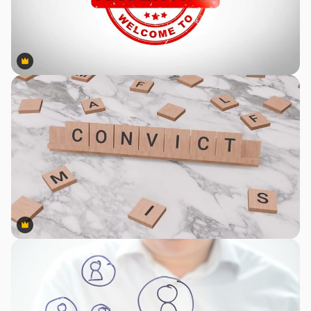
Premium
Premium
Premium
Premium