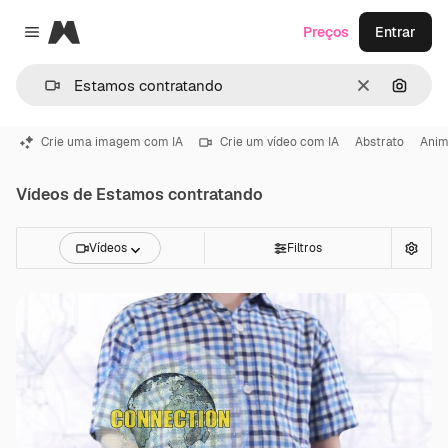
Magnific
Preços
Entrar
Close menu
Limpar
Pesqui
Crie uma imagem com IA
Crie um vídeo com IA
Abstrato
Ani
Vídeos de Estamos contratando
Vídeos
Filtros