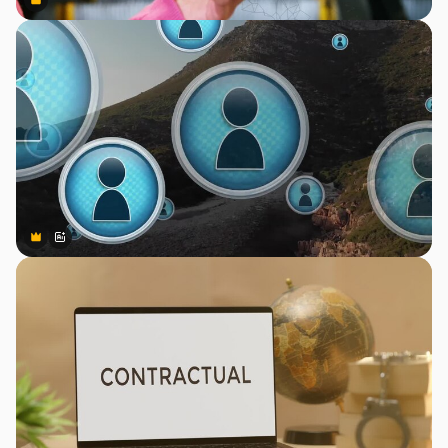
Premium
Premium
Premium
Premium
Gerado por IA