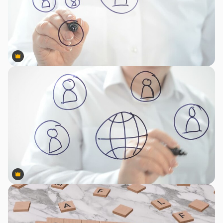
Premium
Premium
Premium
Premium