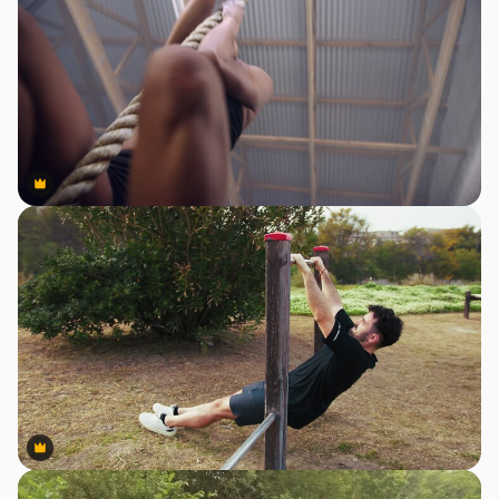
Premium
Premium
Premium
Premium