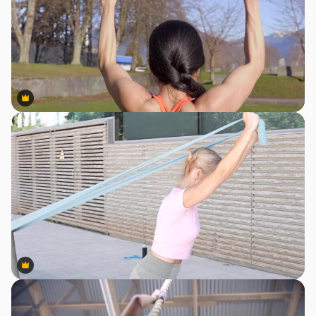
Premium
Premium
Premium
Premium