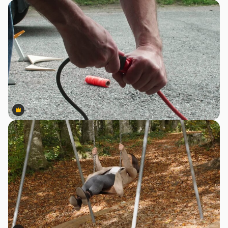
Premium
Premium