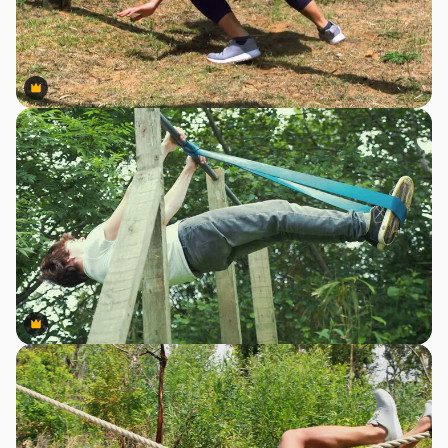
Premium
Premium
Premium
Premium