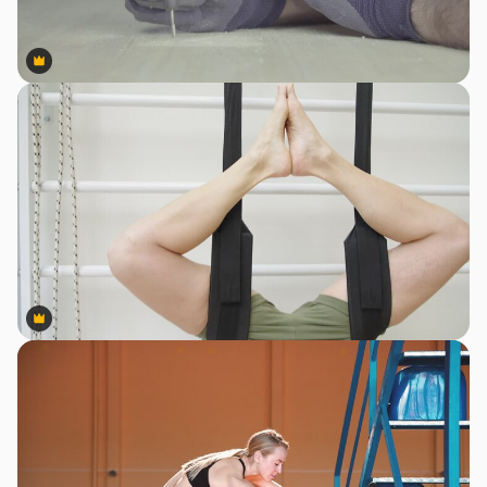
Premium
Premium
Premium
Premium