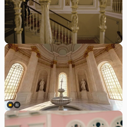
Premium
Premium
Gerado por IA