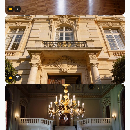
Premium
Premium
Gerado por IA
Premium
Premium
Gerado por IA