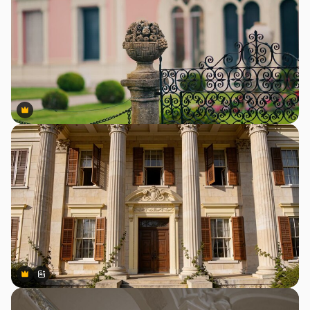
Premium
Premium
Premium
Premium
Gerado por IA