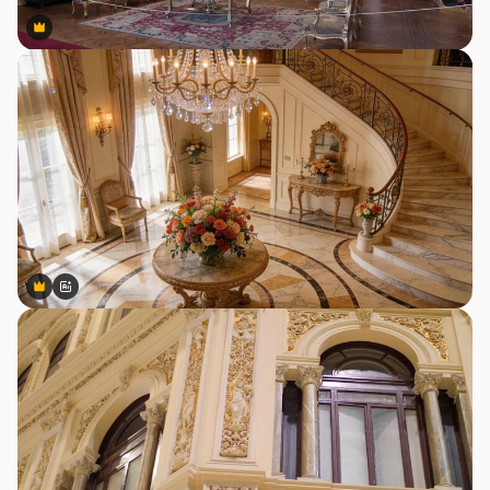
Premium
Premium
Premium
Premium
Gerado por IA