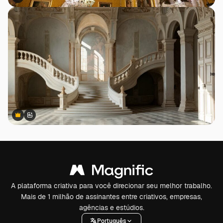
Premium
Premium
Premium
Premium
Gerado por IA
A plataforma criativa para você direcionar seu melhor trabalho.
Mais de 1 milhão de assinantes entre criativos, empresas,
agências e estúdios.
Português