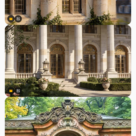
Premium
Premium
Gerado por IA
Premium
Premium
Gerado por IA