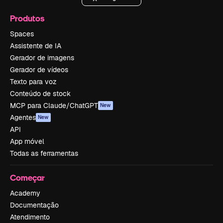
Produtos
Spaces
Assistente de IA
Gerador de imagens
Gerador de vídeos
Texto para voz
Conteúdo de stock
MCP para Claude/ChatGPT
New
Agentes
New
API
App móvel
Todas as ferramentas
Começar
Academy
Documentação
Atendimento