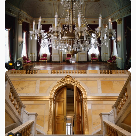
Premium
Premium
Gerado por IA