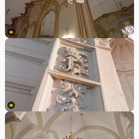
Premium
Premium
Premium
Premium