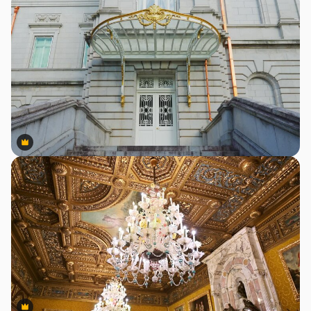
Premium
Premium