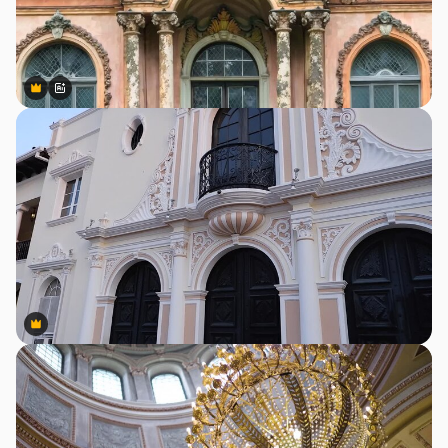
Premium
Premium
Gerado por IA
Premium
Premium