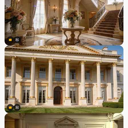
Premium
Premium
Gerado por IA
Premium
Premium
Gerado por IA