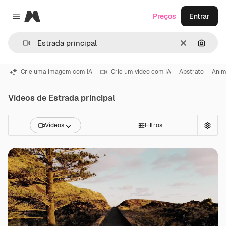
Magnific
Preços
Entrar
Close menu
Limpar
Pesqui
Crie uma imagem com IA
Crie um vídeo com IA
Abstrato
Ani
Vídeos de Estrada principal
Vídeos
Filtros