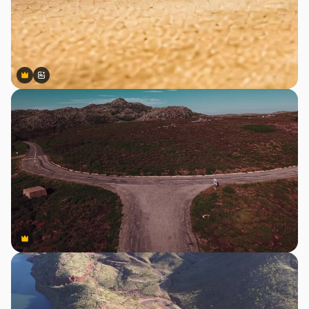
Premium
Premium
Gerado por IA
Premium
Premium