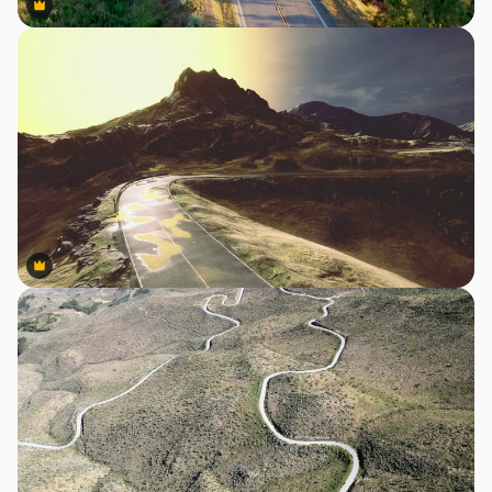
Premium
Premium
Premium
Premium