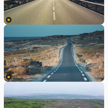
Premium
Premium
Premium
Premium