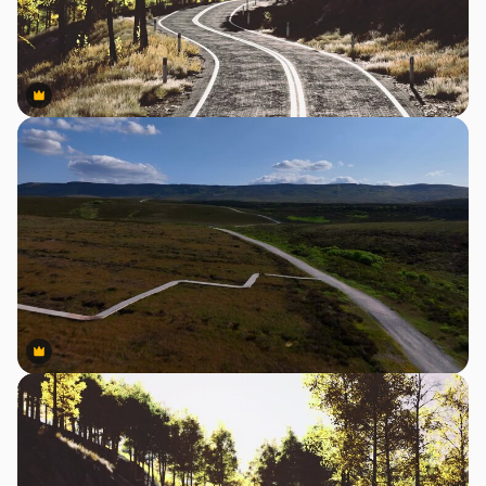
Premium
Premium
Premium
Premium