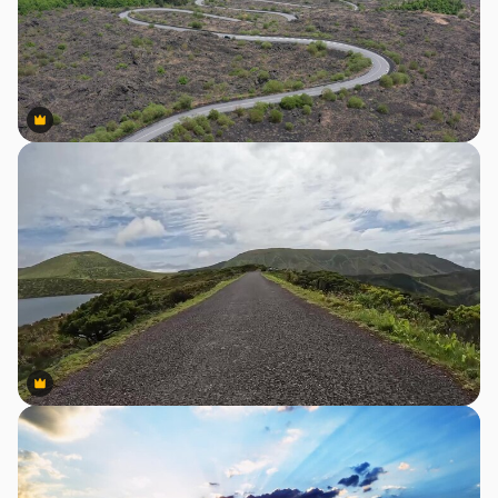
Premium
Premium
Premium
Premium