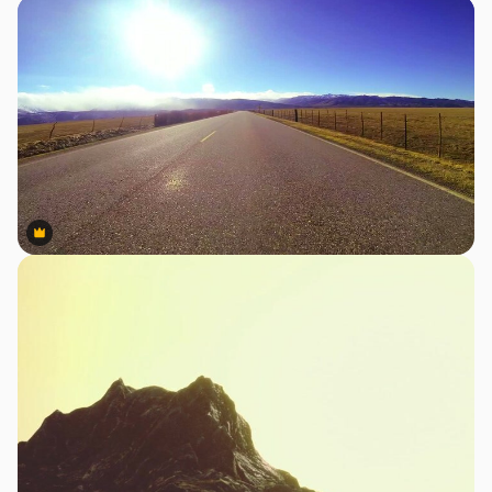
Premium
Premium