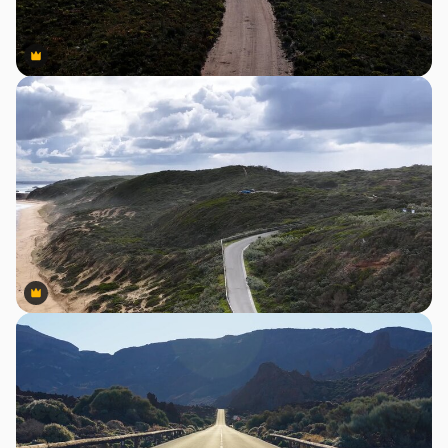
Premium
Premium
Premium
Premium