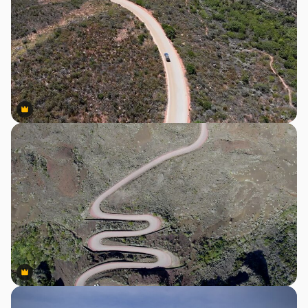
Premium
Premium
Premium
Premium