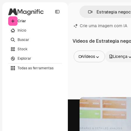
Criar
Crie uma imagem com IA
Início
Buscar
Vídeos de Estrategia neg
Stock
Vídeos
Licença
Explorar
Todas as imagens
Todas as ferramentas
Vetores
Ilustrações
Fotos
PSD
Modelos
Mockups
Vídeos
Clipes de vídeo
Animações
Modelos de vídeos
Ícones
Modelos 3D
Fontes