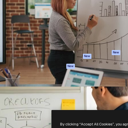
iativa para você direcionar
Spaces
Academy
alho. Mais de 1 milhão de
Assistente de IA
Documentação
e criativos, empresas,
Gerador de
Atendimento
dios.
imagens
Termos e
Gerador de vídeos
condições
Texto para voz
Política de
privacidade
Conteúdo de stock
Originais
MCP para
New
New
Claude/ChatGPT
Política de cooki
Agentes
Central de
New
confiabilidade
API
Afiliados
App móvel
Empresas
Todas as
ferramentas
-
2026
Freepik Company S.L.U.
Todos os direitos reservados
.
By clicking “Accept All Cookies”, you ag