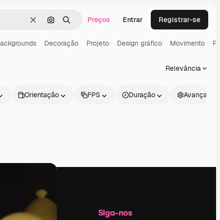
Preços
Entrar
Registrar-se
Limpar
Pesquisar por imagem
Buscar
ackgrounds
Decoração
Projeto
Design gráfico
Movimento
Pa
Relevância
Orientação
FPS
Duração
Avançado
Empresa
Siga-nos