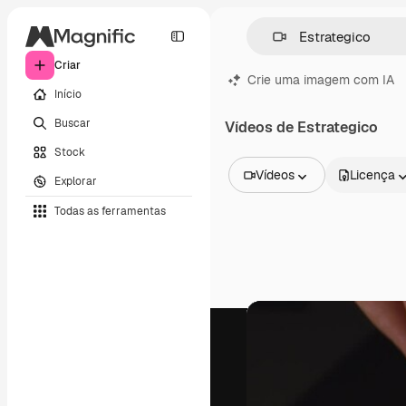
Criar
Crie uma imagem com IA
Início
Buscar
Vídeos de Estrategico
Stock
Vídeos
Licença
Explorar
Todas as imagens
Todas as ferramentas
Vetores
Ilustrações
Fotos
PSD
Modelos
Mockups
Vídeos
Clipes de vídeo
Animações
Modelos de vídeos
Ícones
Modelos 3D
Fontes