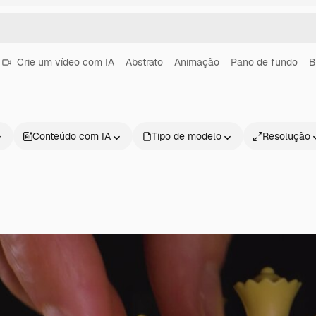
Crie um vídeo com IA
Abstrato
Animação
Pano de fundo
B
Conteúdo com IA
Tipo de modelo
Resolução
Produtos
Começar