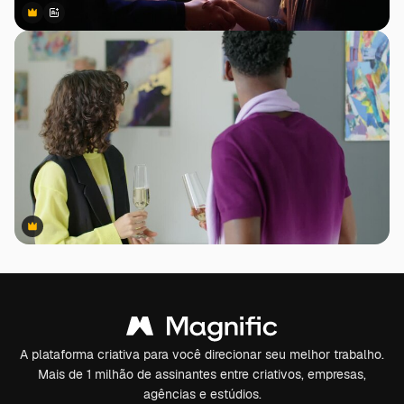
Premium
Premium
Gerado por IA
Premium
Premium
A plataforma criativa para você direcionar seu melhor trabalho.
Mais de 1 milhão de assinantes entre criativos, empresas,
agências e estúdios.