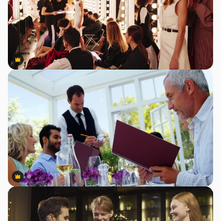
Premium
Premium
Premium
Premium