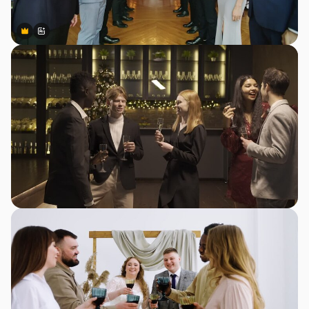
Premium
Premium
Gerado por IA