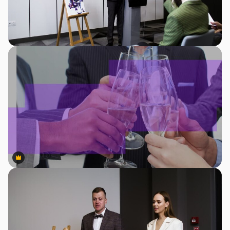
Premium
Premium