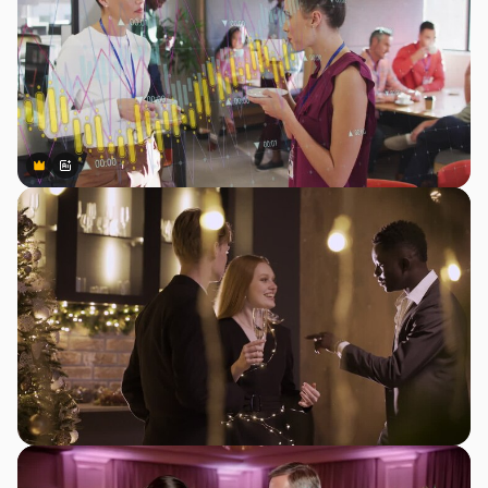
Premium
Premium
Gerado por IA