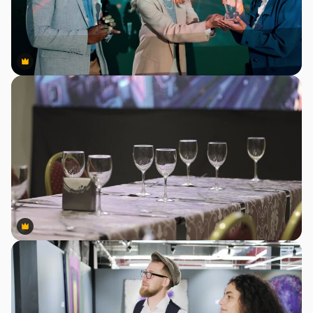
Premium
Premium
Premium
Premium