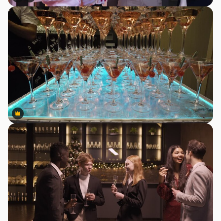
Premium
Premium