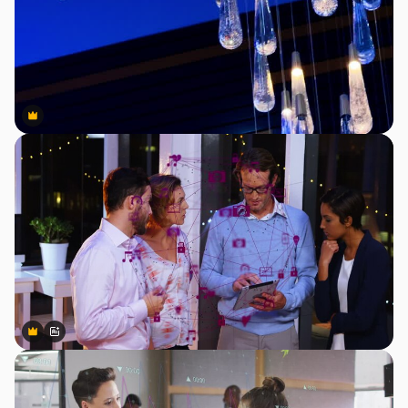
Premium
Premium
Premium
Premium
Gerado por IA