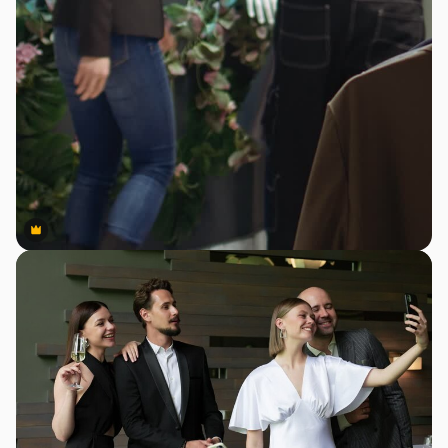
Premium
Premium