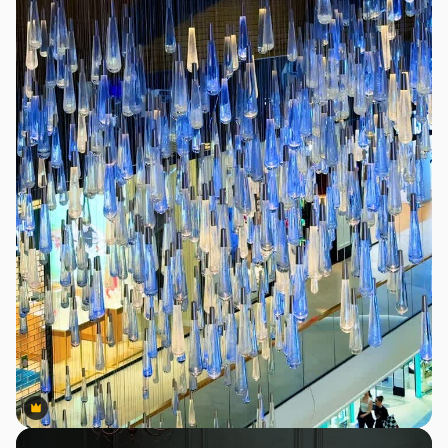
Premium
Premium