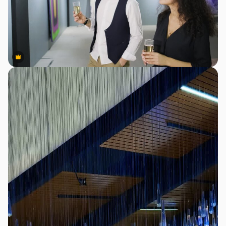
Premium
Premium