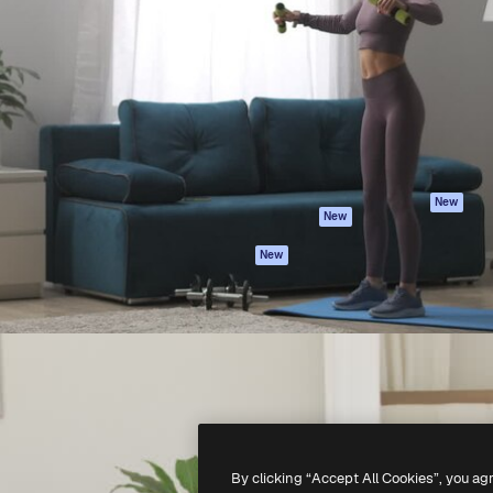
iativa para você direcionar
Spaces
Academy
alho. Mais de 1 milhão de
Assistente de IA
Documentação
e criativos, empresas,
Gerador de
Atendimento
dios.
imagens
Termos e
Gerador de vídeos
condições
Texto para voz
Política de
privacidade
Conteúdo de stock
Originais
MCP para
New
New
Claude/ChatGPT
Política de cooki
Agentes
Central de
New
confiabilidade
API
Afiliados
App móvel
Empresas
Todas as
ferramentas
-
2026
Freepik Company S.L.U.
Todos os direitos reservados
.
By clicking “Accept All Cookies”, you ag