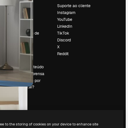
Preços
Suporte ao cliente
Sobre nós
Instagram
Reviews
YouTube
Emprego
LinkedIn
Tendências de
TikTok
pesquisa
Discord
Blog
X
Eventos
Reddit
es
Slidesgo
Vender conteúdo
Sala de imprensa
Procurando por
magnific.ai?
ree to the storing of cookies on your device to enhance site