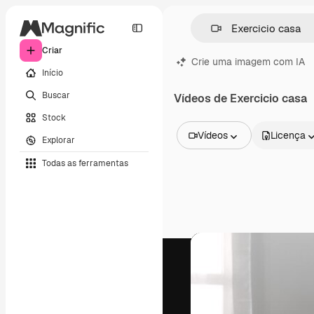
Criar
Crie uma imagem com IA
Início
Buscar
Vídeos de Exercicio casa
Stock
Vídeos
Licença
Explorar
Todas as imagens
Todas as ferramentas
Vetores
Ilustrações
Fotos
PSD
Modelos
Mockups
Vídeos
Clipes de vídeo
Animações
Modelos de vídeos
Ícones
Modelos 3D
Fontes