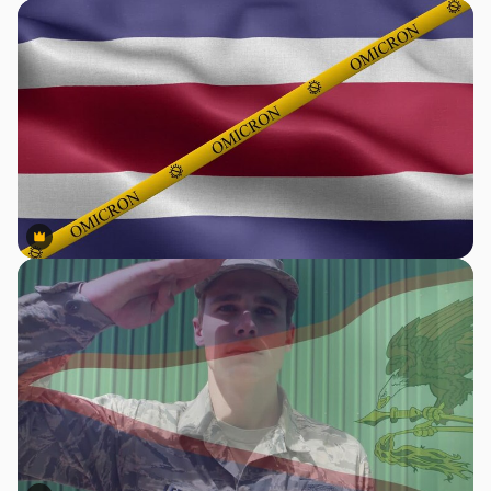
Premium
Premium