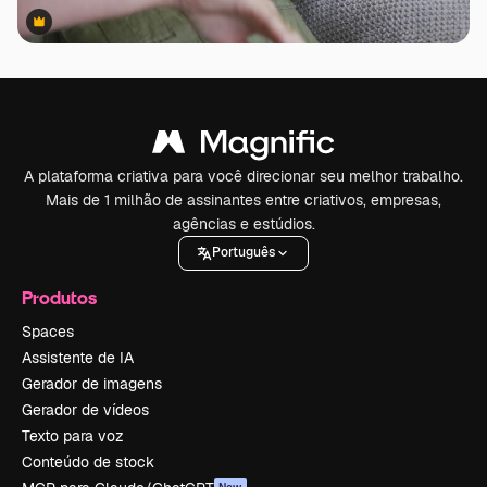
Premium
Premium
A plataforma criativa para você direcionar seu melhor trabalho.
Mais de 1 milhão de assinantes entre criativos, empresas,
agências e estúdios.
Português
Produtos
Spaces
Assistente de IA
Gerador de imagens
Gerador de vídeos
Texto para voz
Conteúdo de stock