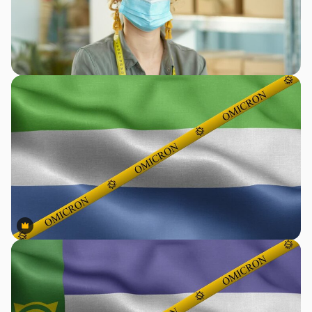
Premium
Premium