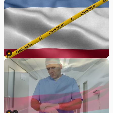
Premium
Premium