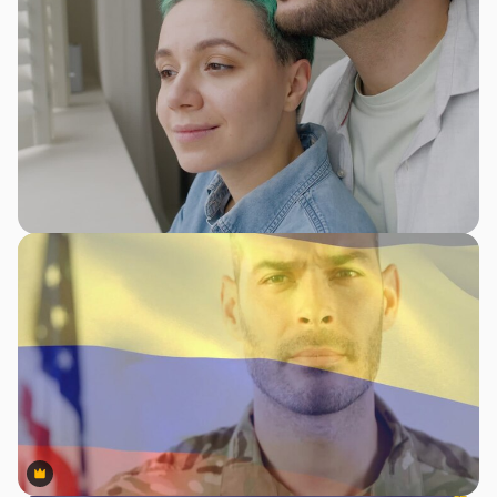
Premium
Premium