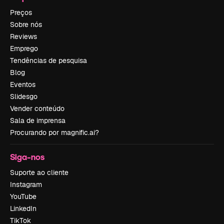
Preços
Sobre nós
Reviews
Emprego
Tendências de pesquisa
Blog
Eventos
Slidesgo
Vender conteúdo
Sala de imprensa
Procurando por magnific.ai?
Siga-nos
Suporte ao cliente
Instagram
YouTube
LinkedIn
TikTok