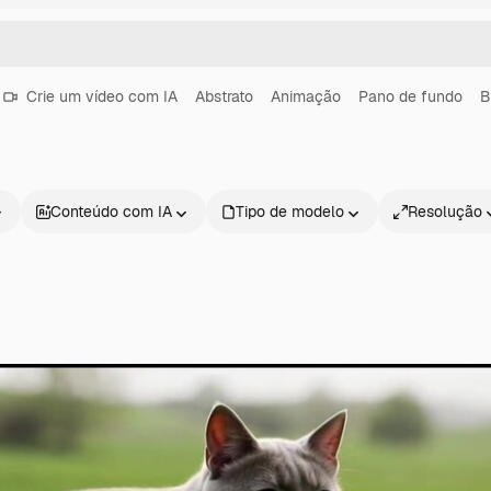
Crie um vídeo com IA
Abstrato
Animação
Pano de fundo
B
Conteúdo com IA
Tipo de modelo
Resolução
Produtos
Começar