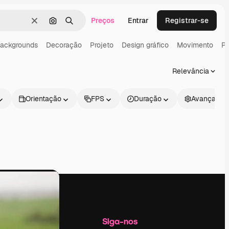
Preços
Entrar
Registrar-se
Limpar
Pesquisar por imagem
Buscar
ackgrounds
Decoração
Projeto
Design gráfico
Movimento
Pa
Relevância
Orientação
FPS
Duração
Avançado
Empresa
Siga-nos