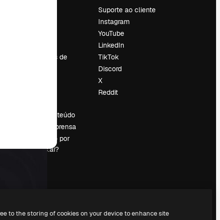
Preços
Suporte ao cliente
Sobre nós
Instagram
Reviews
YouTube
Emprego
LinkedIn
Tendências de
TikTok
pesquisa
Discord
Blog
X
Eventos
Reddit
es
Slidesgo
Vender conteúdo
Sala de imprensa
Procurando por
magnific.ai?
ree to the storing of cookies on your device to enhance site