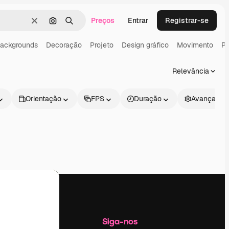
Preços
Entrar
Registrar-se
Limpar
Pesquisar por imagem
Buscar
ackgrounds
Decoração
Projeto
Design gráfico
Movimento
Pa
Relevância
Orientação
FPS
Duração
Avançado
Empresa
Siga-nos