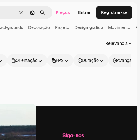
Preços
Entrar
Registrar-se
Limpar
Pesquisar por imagem
Buscar
ackgrounds
Decoração
Projeto
Design gráfico
Movimento
Pa
Relevância
Orientação
FPS
Duração
Avançado
Empresa
Siga-nos