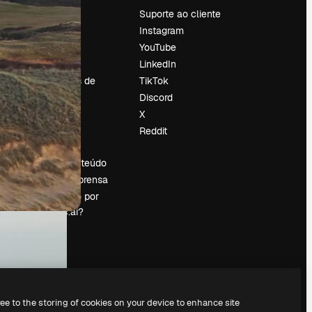
Preços
Suporte ao cliente
Sobre nós
Instagram
Reviews
YouTube
Emprego
LinkedIn
Tendências de
TikTok
pesquisa
Discord
Blog
X
Eventos
Reddit
es
Slidesgo
Vender conteúdo
Sala de imprensa
Procurando por
magnific.ai?
ree to the storing of cookies on your device to enhance site