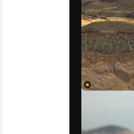
A plataforma cr
seu melhor trab
assinantes entr
agências e estú
Português
Premium
Premium
Premium
Premium
Premium
Premium
Premium
Premium
Premium
Premium
Premium
Premium
Premium
Premium
Premium
Premium
Premium
Premium
Premium
Premium
Premium
Premium
Premium
Premium
Premium
Premium
Premium
Premium
Premium
Premium
Premium
Premium
Premium
Premium
Premium
Premium
Premium
Premium
Premium
Premium
Premium
Premium
Premium
Premium
Premium
Premium
Premium
Premium
Premium
Premium
Premium
Premium
Premium
Premium
Premium
Premium
Premium
Premium
Premium
Premium
Premium
Premium
Premium
Premium
Premium
Premium
Premium
Premium
Premium
Premium
Premium
Premium
Premium
Premium
Premium
Premium
Premium
Premium
Premium
Premium
Premium
Premium
Premium
Premium
Premium
Premium
Premium
Premium
Premium
Premium
Premium
Premium
Premium
Premium
Gerado por IA
Copyright © 2010