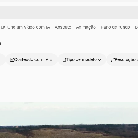
Crie um vídeo com IA
Abstrato
Animação
Pano de fundo
B
e
Conteúdo com IA
Tipo de modelo
Resolução
Produtos
Começar