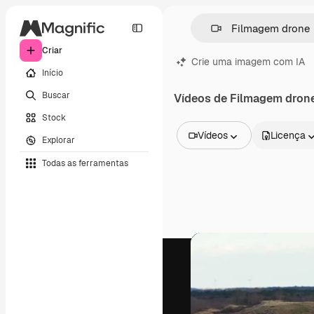
Criar
Crie uma imagem com IA
Início
Buscar
Vídeos de Filmagem dron
Stock
Vídeos
Licença
Explorar
Todas as imagens
Todas as ferramentas
Vetores
Ilustrações
Fotos
PSD
Modelos
Mockups
Vídeos
Clipes de vídeo
Animações
Modelos de vídeos
Ícones
Modelos 3D
Fontes