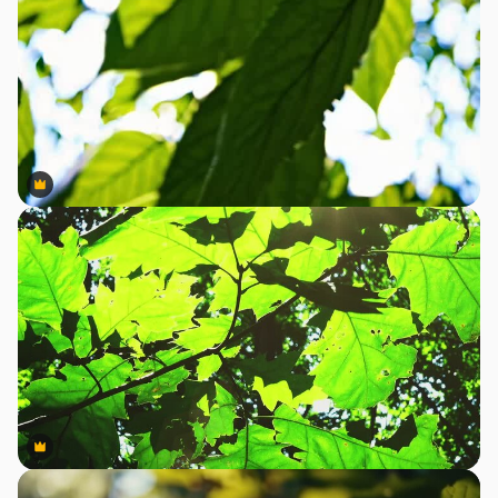
Premium
Premium
Premium
Premium