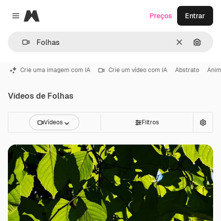
Magnific
Preços
Entrar
Close menu
Limpar
Pesqui
Crie uma imagem com IA
Crie um vídeo com IA
Abstrato
Ani
Vídeos de Folhas
Vídeos
Filtros