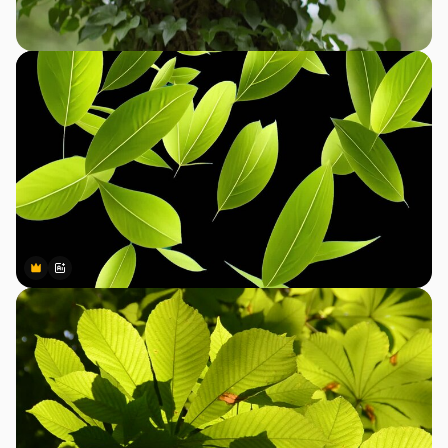
Premium
Premium
Gerado por IA