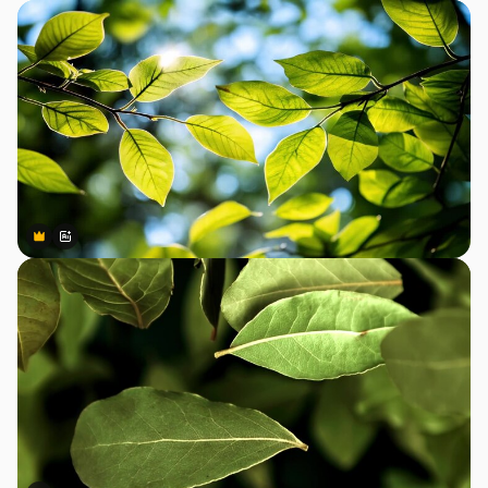
Premium
Premium
Gerado por IA