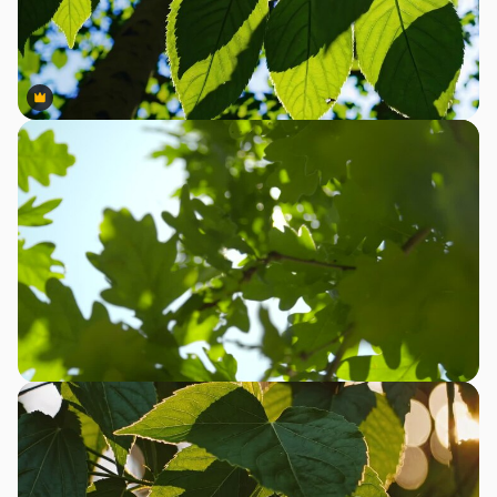
Premium
Premium