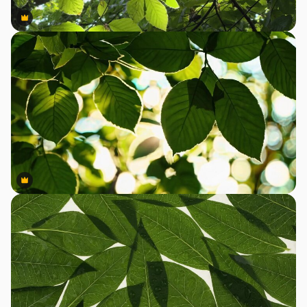
Premium
Premium
Premium
Premium