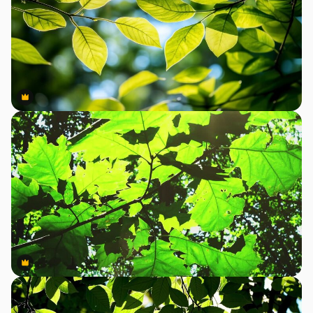
Premium
Premium
Premium
Premium