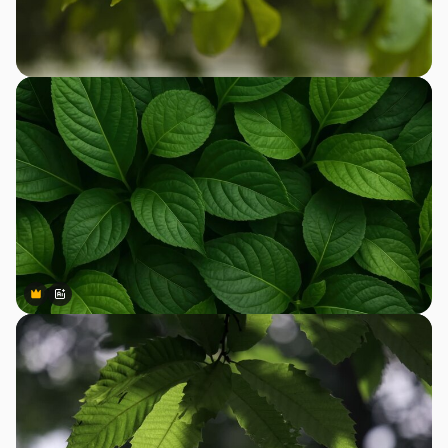
Premium
Premium
Gerado por IA