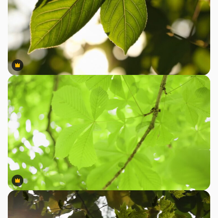
Premium
Premium
Premium
Premium