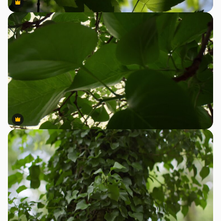
Premium
Premium
Premium
Premium