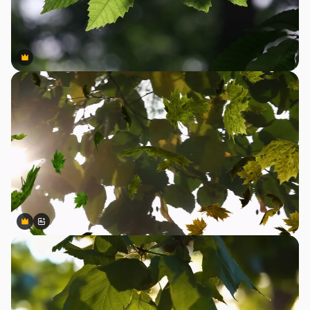
Premium
Premium
Premium
Premium
Gerado por IA