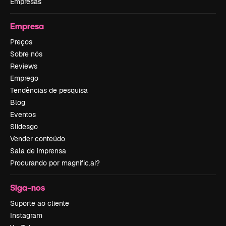
Empresas
Empresa
Preços
Sobre nós
Reviews
Emprego
Tendências de pesquisa
Blog
Eventos
Slidesgo
Vender conteúdo
Sala de imprensa
Procurando por magnific.ai?
Siga-nos
Suporte ao cliente
Instagram