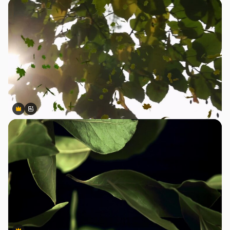
Premium
Premium
Gerado por IA