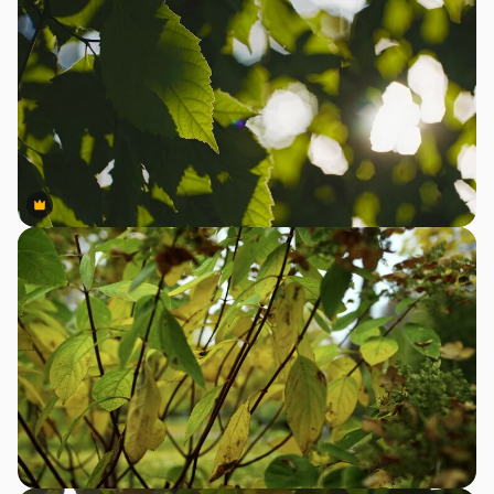
Premium
Premium