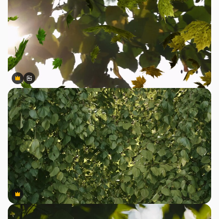
Premium
Premium
Gerado por IA
Premium
Premium