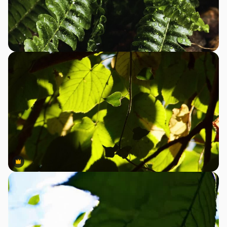
Premium
Premium