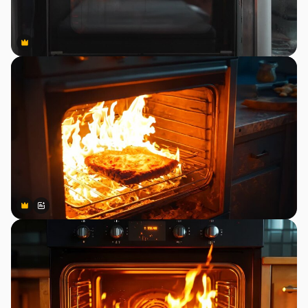
Premium
Premium
Premium
Premium
Gerado por IA