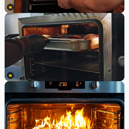
Premium
Premium
Premium
Premium