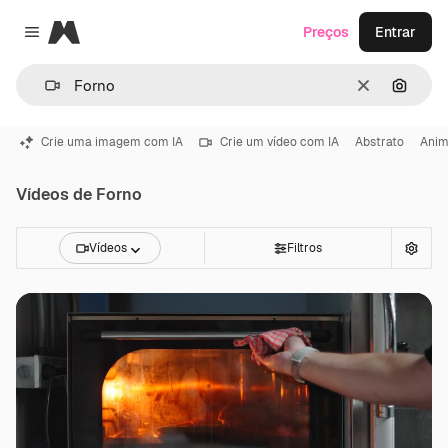
Magnific
Preços
Entrar
Close menu
Limpar
Pesqui
Crie uma imagem com IA
Crie um vídeo com IA
Abstrato
Ani
Vídeos de Forno
Vídeos
Filtros