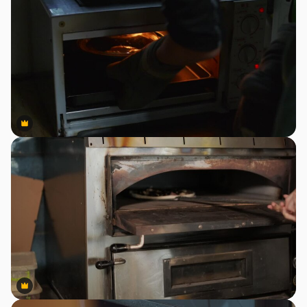
Premium
Premium
Premium
Premium