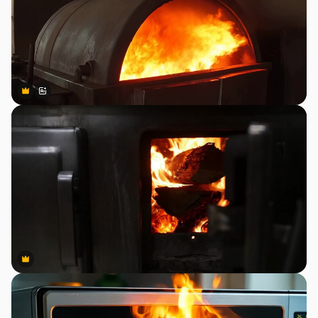
Premium
Premium
Gerado por IA
Premium
Premium