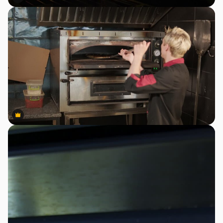
Premium
Premium
Premium
Premium