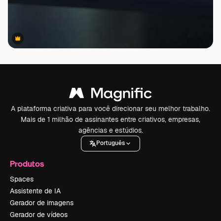
Premium
Premium
A plataforma criativa para você direcionar seu melhor trabalho.
Mais de 1 milhão de assinantes entre criativos, empresas,
agências e estúdios.
Português
Produtos
Spaces
Assistente de IA
Gerador de imagens
Gerador de vídeos