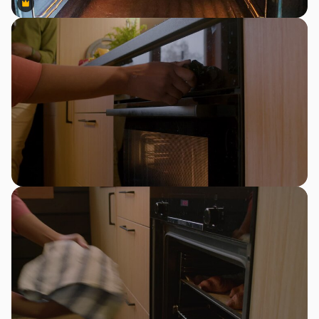
Premium
Premium