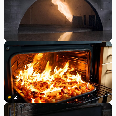
Premium
Premium
Gerado por IA