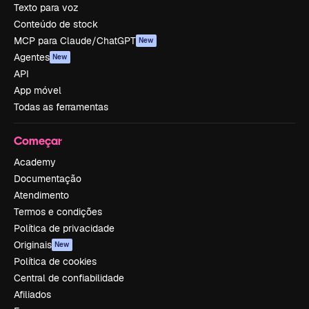
Texto para voz
Conteúdo de stock
MCP para Claude/ChatGPT
New
Agentes
New
API
App móvel
Todas as ferramentas
Começar
Academy
Documentação
Atendimento
Termos e condições
Política de privacidade
Originais
New
Política de cookies
Central de confiabilidade
Afiliados