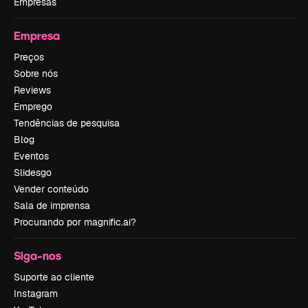
Empresas
Empresa
Preços
Sobre nós
Reviews
Emprego
Tendências de pesquisa
Blog
Eventos
Slidesgo
Vender conteúdo
Sala de imprensa
Procurando por magnific.ai?
Siga-nos
Suporte ao cliente
Instagram