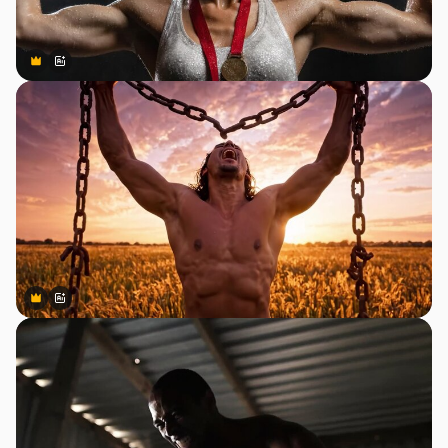
Premium
Premium
Gerado por IA
Premium
Premium
Gerado por IA