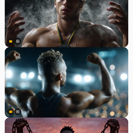
Premium
Premium
Gerado por IA
Premium
Premium
Gerado por IA