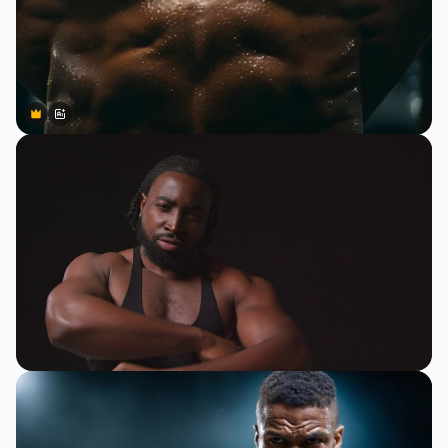
Premium
Premium
Gerado por IA