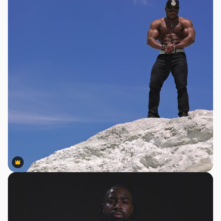
Premium
Premium