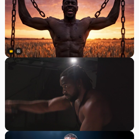
Premium
Premium
Gerado por IA