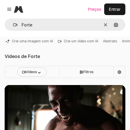
Magnific
Preços
Entrar
Close menu
Limpar
Pesqui
Crie uma imagem com IA
Crie um vídeo com IA
Abstrato
Ani
Vídeos de Forte
Vídeos
Filtros