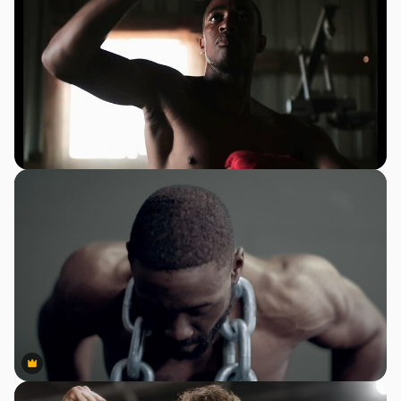
Premium
Premium