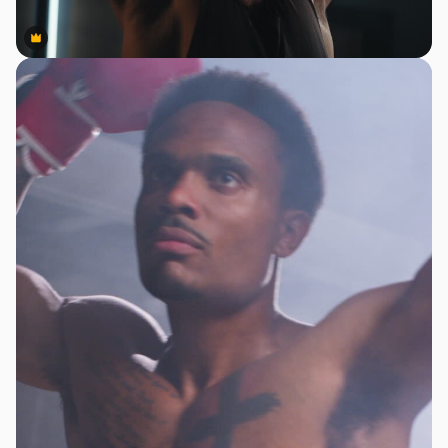
Premium
Premium