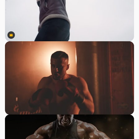
Premium
Premium