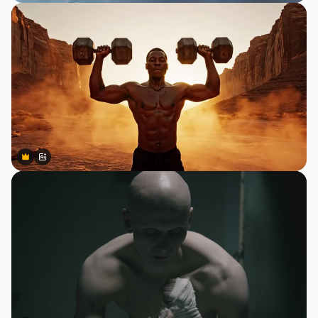
Premium
Premium
Gerado por IA