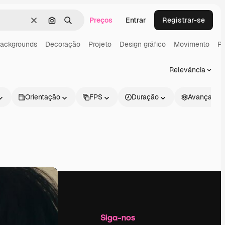
Preços
Entrar
Registrar-se
Limpar
Pesquisar por imagem
Buscar
ackgrounds
Decoração
Projeto
Design gráfico
Movimento
Pa
Relevância
Orientação
FPS
Duração
Avançado
Empresa
Siga-nos