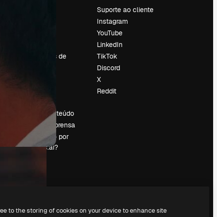
Preços
Suporte ao cliente
Sobre nós
Instagram
Reviews
YouTube
Emprego
LinkedIn
Tendências de
TikTok
pesquisa
Discord
Blog
X
Eventos
Reddit
es
Slidesgo
Vender conteúdo
Sala de imprensa
Procurando por
magnific.ai?
ree to the storing of cookies on your device to enhance site