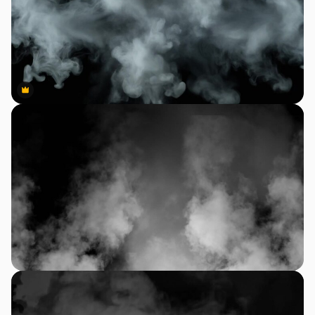
Premium
Premium