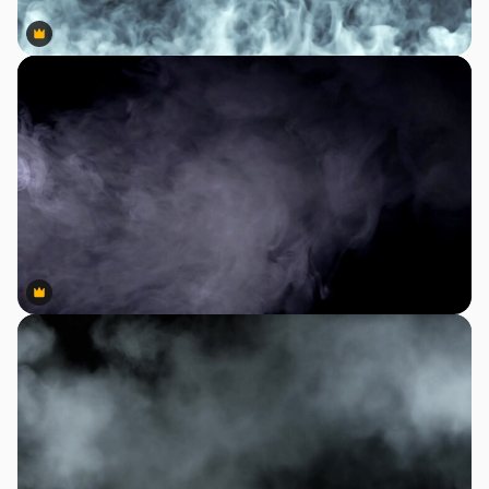
Premium
Premium
Premium
Premium