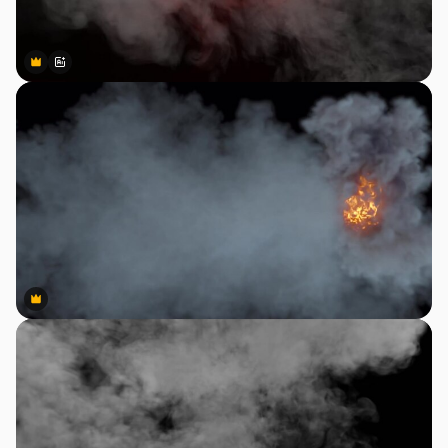
Premium
Premium
Gerado por IA
Premium
Premium