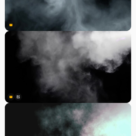
Premium
Premium
Premium
Premium
Gerado por IA