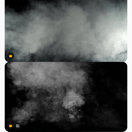
Premium
Premium
Premium
Premium
Gerado por IA