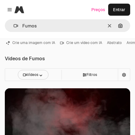
Magnific
Preços
Entrar
Close menu
Limpar
Pesqui
Crie uma imagem com IA
Crie um vídeo com IA
Abstrato
Ani
Vídeos de Fumos
Vídeos
Filtros