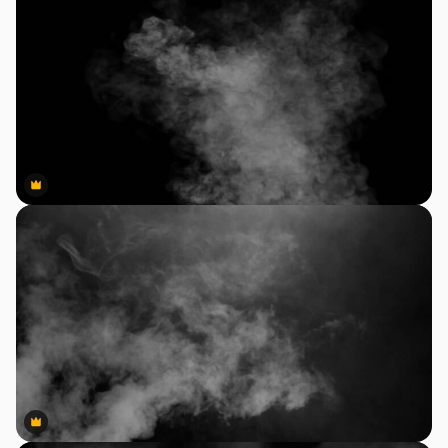
Premium
Premium
Premium
Premium