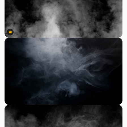
Premium
Premium