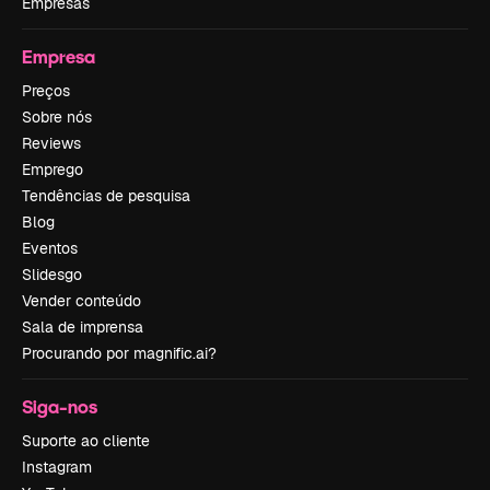
Empresas
Empresa
Preços
Sobre nós
Reviews
Emprego
Tendências de pesquisa
Blog
Eventos
Slidesgo
Vender conteúdo
Sala de imprensa
Procurando por magnific.ai?
Siga-nos
Suporte ao cliente
Instagram