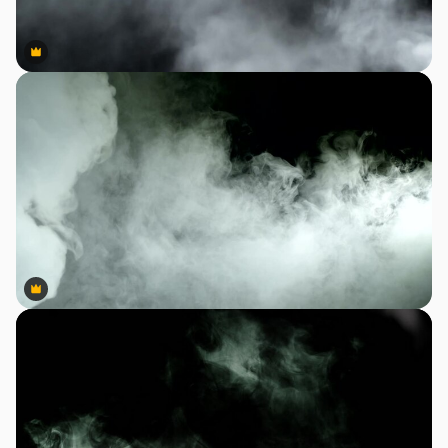
Premium
Premium
Premium
Premium