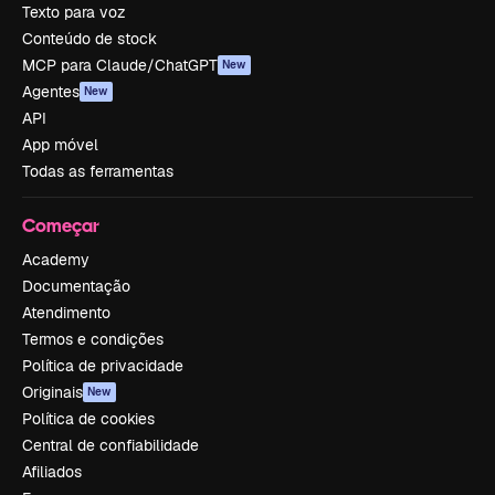
Texto para voz
Conteúdo de stock
MCP para Claude/ChatGPT
New
Agentes
New
API
App móvel
Todas as ferramentas
Começar
Academy
Documentação
Atendimento
Termos e condições
Política de privacidade
Originais
New
Política de cookies
Central de confiabilidade
Afiliados