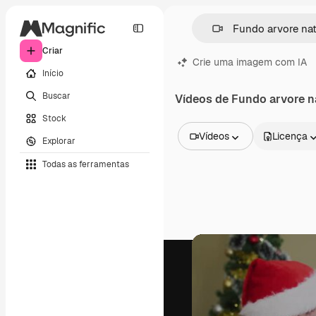
Criar
Crie uma imagem com IA
Início
Buscar
Vídeos de Fundo arvore n
Stock
Vídeos
Licença
Explorar
Todas as imagens
Todas as ferramentas
Vetores
Ilustrações
Fotos
PSD
Modelos
Mockups
Vídeos
Clipes de vídeo
Animações
Modelos de vídeos
Ícones
Modelos 3D
Fontes