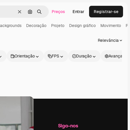
Preços
Entrar
Registrar-se
Limpar
Pesquisar por imagem
Buscar
ackgrounds
Decoração
Projeto
Design gráfico
Movimento
Pa
Relevância
Orientação
FPS
Duração
Avançado
Empresa
Siga-nos