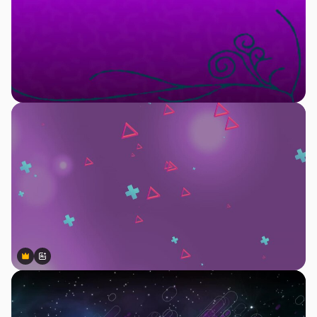
Premium
Premium
Gerado por IA