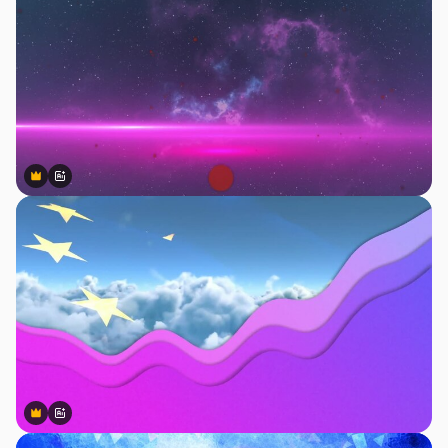
Premium
Premium
Gerado por IA
Premium
Premium
Gerado por IA