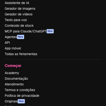
Assistente de IA
Gerador de imagens
Gerador de vídeos
Texto para voz
Conteúdo de stock
MCP para Claude/ChatGPT
New
Agentes
New
API
App móvel
Todas as ferramentas
Começar
Academy
Documentação
Atendimento
Termos e condições
Política de privacidade
Originais
New