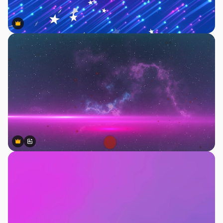
Premium
Premium
Premium
Premium
Gerado por IA