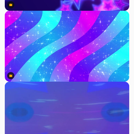
Premium
Premium
Premium
Premium