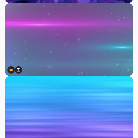
Premium
Premium
Gerado por IA