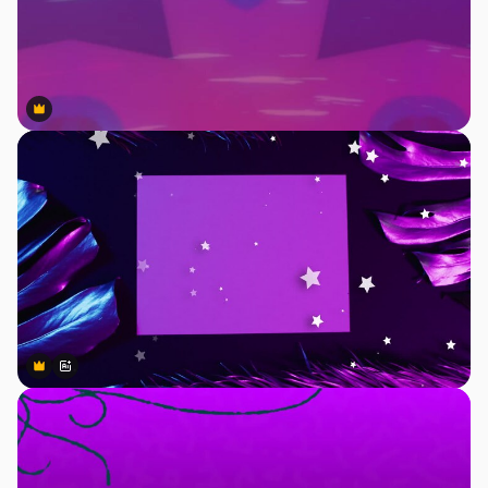
Premium
Premium
Premium
Premium
Gerado por IA