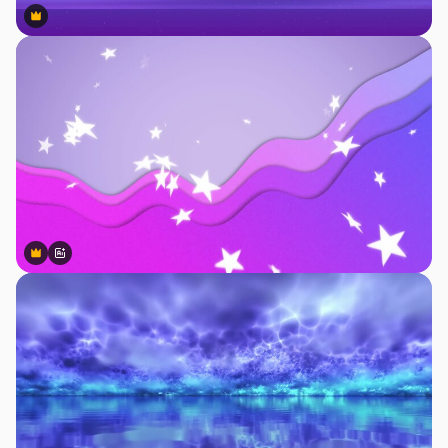
Premium
Premium
Premium
Premium
Gerado por IA