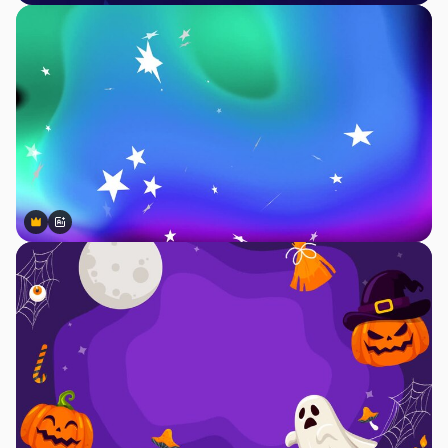
Premium
Premium
Gerado por IA