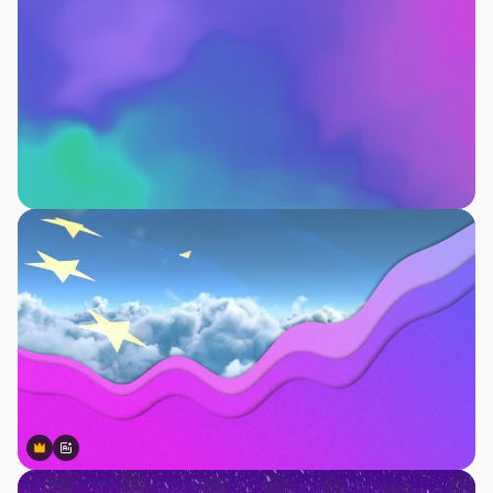
Premium
Premium
Gerado por IA