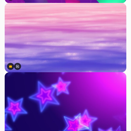
Premium
Premium
Gerado por IA