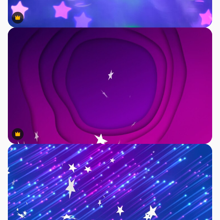
Premium
Premium
Premium
Premium