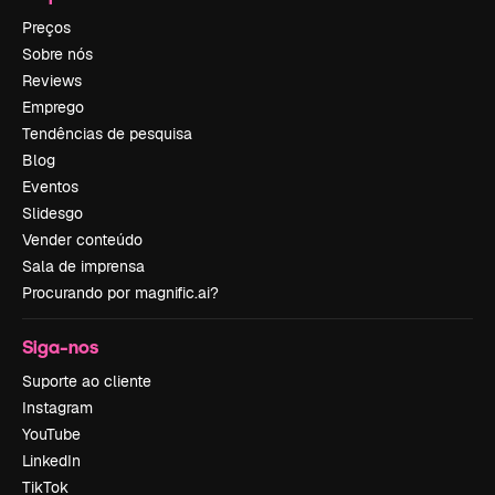
Preços
Sobre nós
Reviews
Emprego
Tendências de pesquisa
Blog
Eventos
Slidesgo
Vender conteúdo
Sala de imprensa
Procurando por magnific.ai?
Siga-nos
Suporte ao cliente
Instagram
YouTube
LinkedIn
TikTok