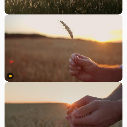
Premium
Premium