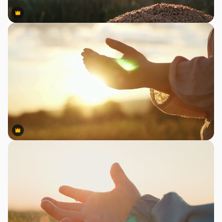
Premium
Premium
Premium
Premium