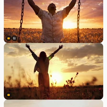
Premium
Premium
Gerado por IA
Premium
Premium