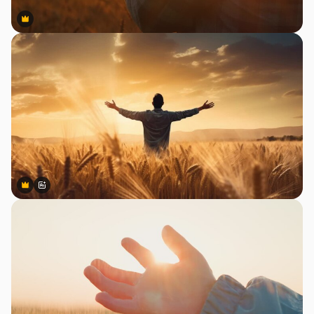
Premium
Premium
Premium
Premium
Gerado por IA