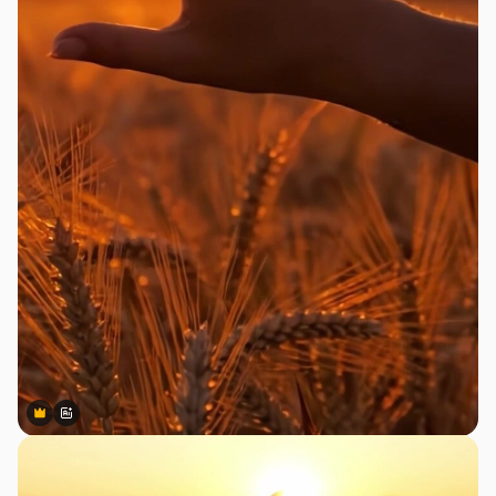
Premium
Premium
Gerado por IA