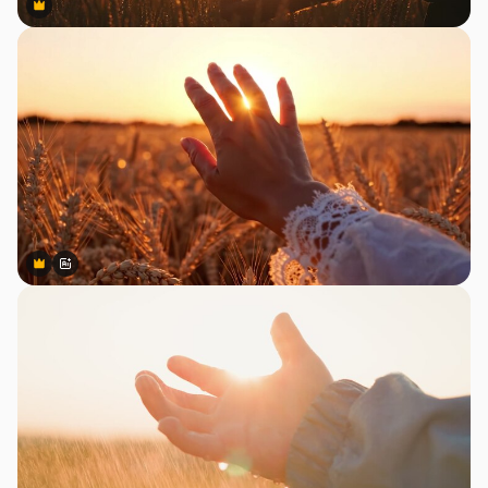
Premium
Premium
Premium
Premium
Gerado por IA