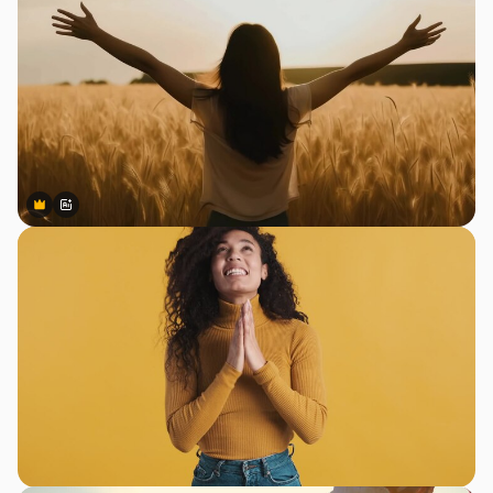
Premium
Premium
Gerado por IA