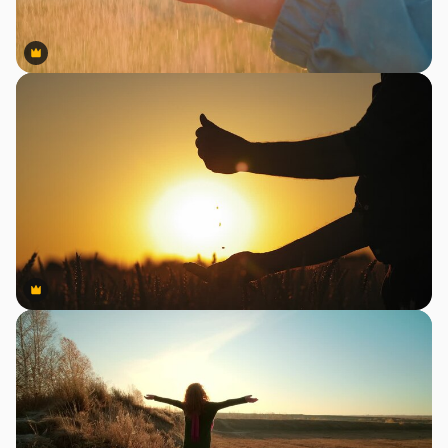
Premium
Premium
Premium
Premium