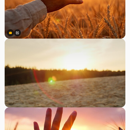
Premium
Premium
Gerado por IA