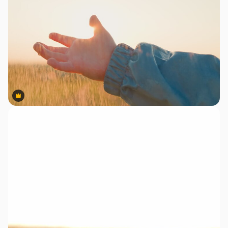
Premium
Premium