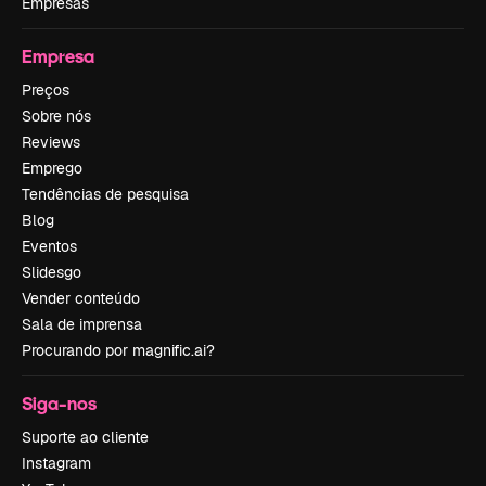
Empresas
Empresa
Preços
Sobre nós
Reviews
Emprego
Tendências de pesquisa
Blog
Eventos
Slidesgo
Vender conteúdo
Sala de imprensa
Procurando por magnific.ai?
Siga-nos
Suporte ao cliente
Instagram