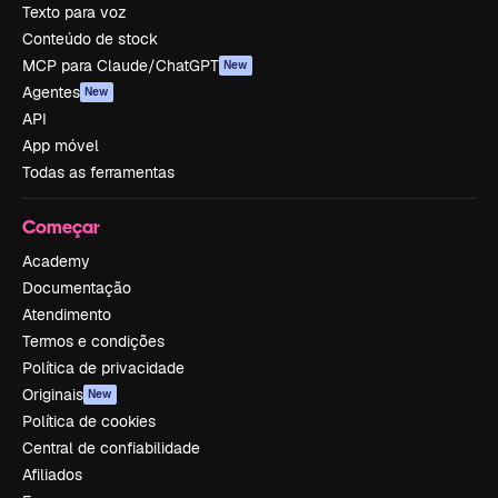
Texto para voz
Conteúdo de stock
MCP para Claude/ChatGPT
New
Agentes
New
API
App móvel
Todas as ferramentas
Começar
Academy
Documentação
Atendimento
Termos e condições
Política de privacidade
Originais
New
Política de cookies
Central de confiabilidade
Afiliados