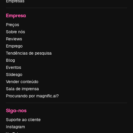
Empresas
Empresa
Preços
Sobre nós
Reviews
Emprego
Tendências de pesquisa
Blog
Eventos
Slidesgo
Vender conteúdo
Sala de imprensa
Procurando por magnific.ai?
Siga-nos
Suporte ao cliente
Instagram