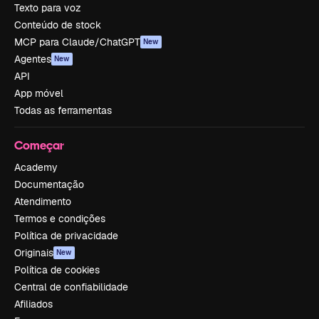
Texto para voz
Conteúdo de stock
MCP para Claude/ChatGPT
New
Agentes
New
API
App móvel
Todas as ferramentas
Começar
Academy
Documentação
Atendimento
Termos e condições
Política de privacidade
Originais
New
Política de cookies
Central de confiabilidade
Afiliados