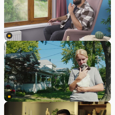
Premium
Premium
Premium
Premium