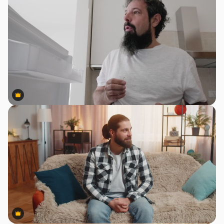
Premium
Premium
Premium
Premium