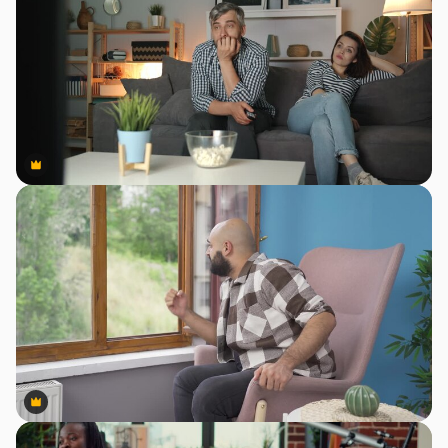
Premium
Premium
Premium
Premium