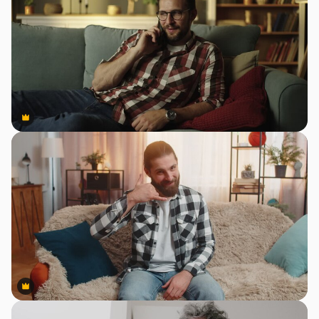
Premium
Premium
Premium
Premium