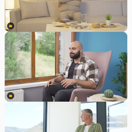
Premium
Premium
Premium
Premium