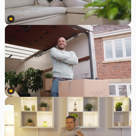
Premium
Premium
Premium
Premium