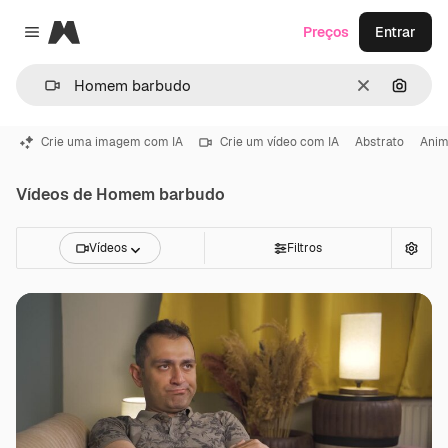
Magnific
Preços
Entrar
Close menu
Limpar
Pesqui
Crie uma imagem com IA
Crie um vídeo com IA
Abstrato
Ani
Vídeos de Homem barbudo
Vídeos
Filtros