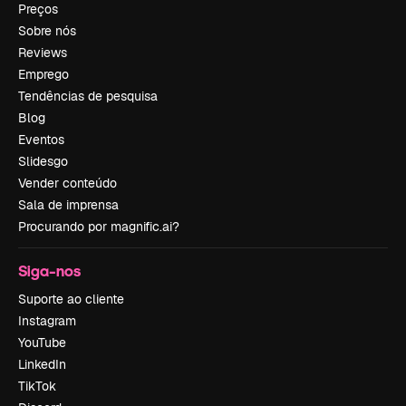
Preços
Sobre nós
Reviews
Emprego
Tendências de pesquisa
Blog
Eventos
Slidesgo
Vender conteúdo
Sala de imprensa
Procurando por magnific.ai?
Siga-nos
Suporte ao cliente
Instagram
YouTube
LinkedIn
TikTok