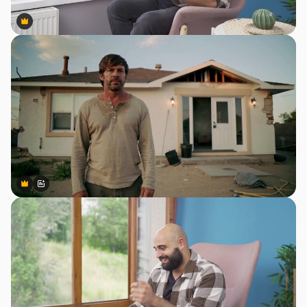
Premium
Premium
Premium
Premium
Gerado por IA