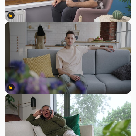
Premium
Premium
Premium
Premium