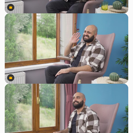
Premium
Premium
Premium
Premium