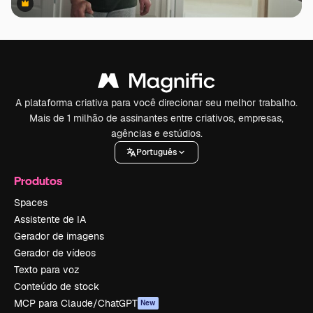
Premium
Premium
A plataforma criativa para você direcionar seu melhor trabalho.
Mais de 1 milhão de assinantes entre criativos, empresas,
agências e estúdios.
Português
Produtos
Spaces
Assistente de IA
Gerador de imagens
Gerador de vídeos
Texto para voz
Conteúdo de stock
MCP para Claude/ChatGPT
New