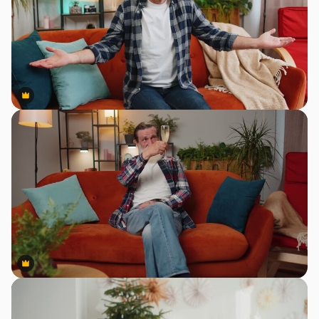
Premium
Premium
Premium
Premium