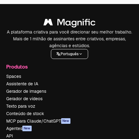
A plataforma criativa para você direcionar seu melhor trabalho.
Mais de 1 milhão de assinantes entre criativos, empresas,
agências e estúdios.
Português
Produtos
Spaces
Assistente de IA
Gerador de imagens
Gerador de vídeos
Texto para voz
Conteúdo de stock
MCP para Claude/ChatGPT
New
Agentes
New
API