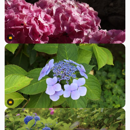
Premium
Premium
Premium
Premium