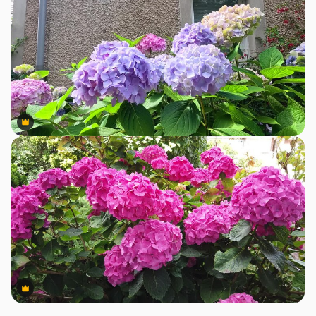
Premium
Premium
Premium
Premium