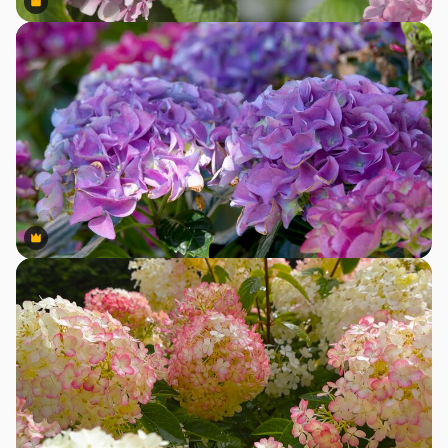
Premium
Premium
Premium
Premium