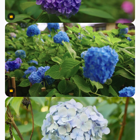
Premium
Premium
Premium
Premium