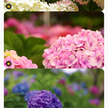
Premium
Premium
Premium
Premium