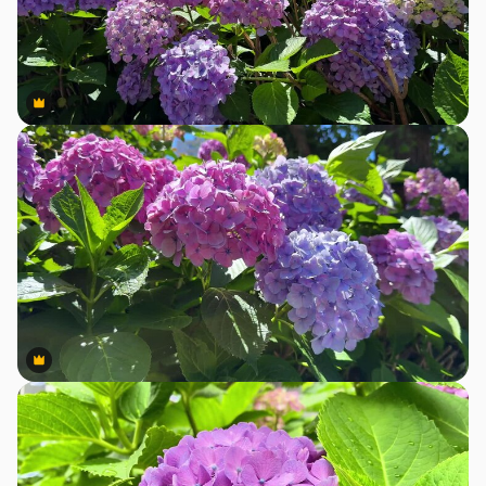
Premium
Premium
Premium
Premium