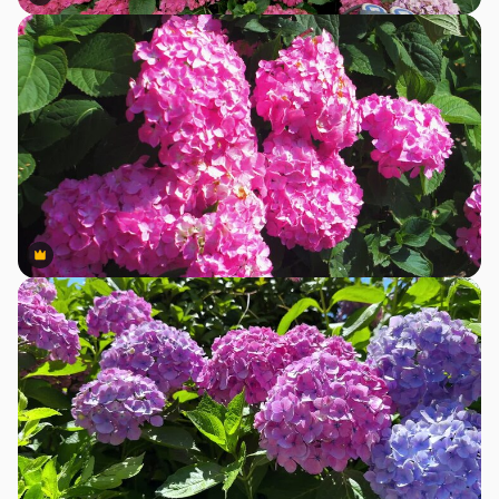
Premium
Premium