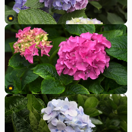
Premium
Premium
Premium
Premium