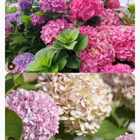
Premium
Premium