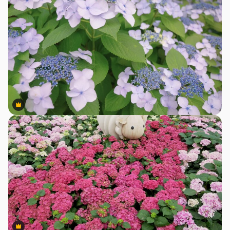
Premium
Premium
Premium
Premium