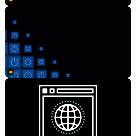
Premium
Premium
Premium
Premium