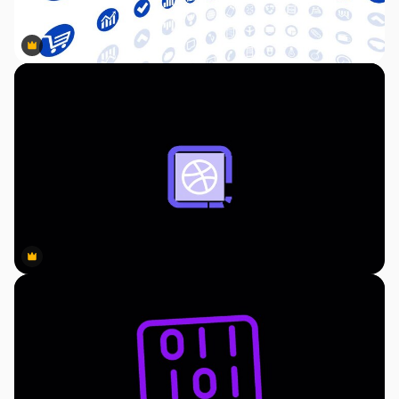
Premium
Premium
Premium
Premium