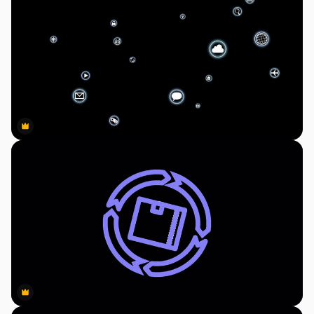
Premium
Premium
Premium
Premium