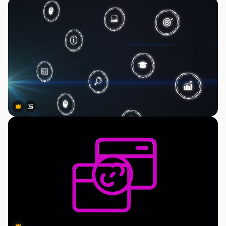
Premium
Premium
Gerado por IA