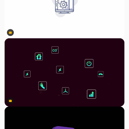
Premium
Premium
Premium
Premium