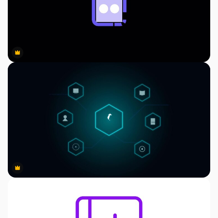
Premium
Premium
Premium
Premium