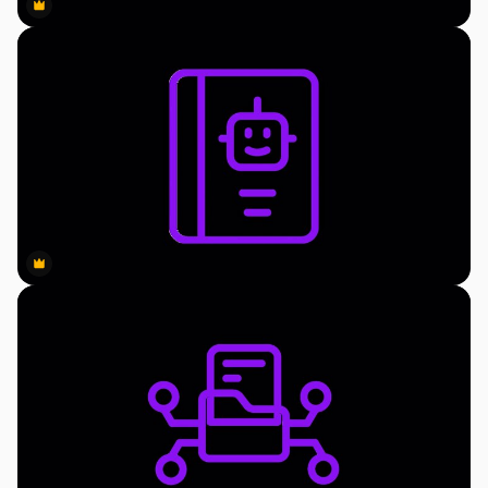
Premium
Premium
Premium
Premium