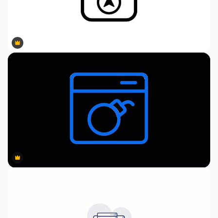
Premium
Premium
Premium
Premium