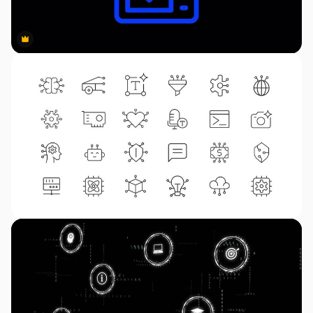
Premium
Premium