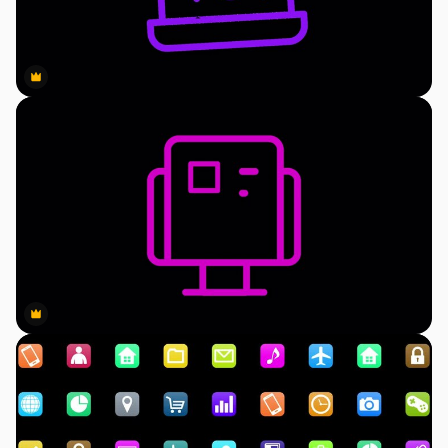
Premium
Premium
Premium
Premium