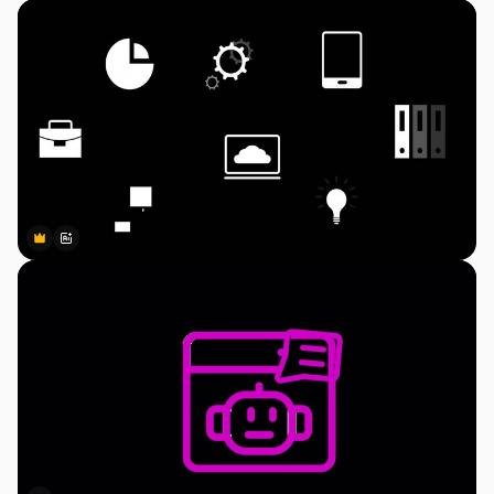
Premium
Premium
Gerado por IA