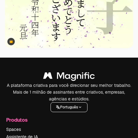
Premium
Premium
A plataforma criativa para você direcionar seu melhor trabalho.
Mais de 1 milhão de assinantes entre criativos, empresas,
agências e estúdios.
Português
Produtos
Spaces
Assistente de IA