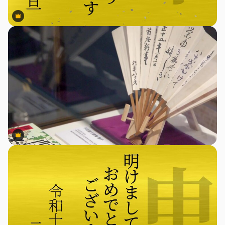
Premium
Premium
Premium
Premium