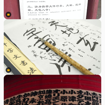
Premium
Premium
Premium
Premium