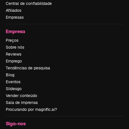
Central de confiabilidade
Afiliados
Empresas
Empresa
Preços
Sobre nós
Reviews
Emprego
Tendências de pesquisa
Blog
Eventos
Slidesgo
Vender conteúdo
Sala de imprensa
Procurando por magnific.ai?
Siga-nos