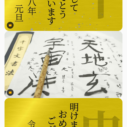
Premium
Premium
Premium
Premium