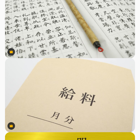
Premium
Premium
Premium
Premium