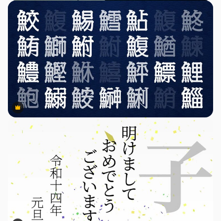
Premium
Premium