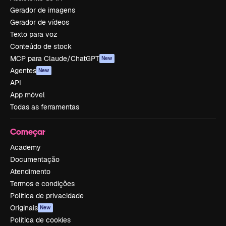
Gerador de imagens
Gerador de vídeos
Texto para voz
Conteúdo de stock
MCP para Claude/ChatGPT
New
Agentes
New
API
App móvel
Todas as ferramentas
Começar
Academy
Documentação
Atendimento
Termos e condições
Política de privacidade
Originais
New
Política de cookies