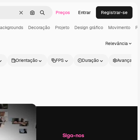
Preços
Entrar
Registrar-se
Limpar
Pesquisar por imagem
Buscar
ackgrounds
Decoração
Projeto
Design gráfico
Movimento
Pa
Relevância
Orientação
FPS
Duração
Avançado
Empresa
Siga-nos