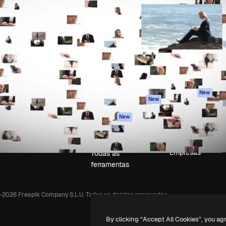
iativa para você direcionar
Spaces
Academy
alho. Mais de 1 milhão de
Assistente de IA
Documentação
e criativos, empresas,
Gerador de
Atendimento
dios.
imagens
Termos e
Gerador de vídeos
condições
Texto para voz
Política de
privacidade
Conteúdo de stock
Originais
MCP para
New
New
Claude/ChatGPT
Política de cooki
Agentes
Central de
New
confiabilidade
API
Afiliados
App móvel
Empresas
Todas as
ferramentas
-
2026
Freepik Company S.L.U.
Todos os direitos reservados
.
By clicking “Accept All Cookies”, you ag