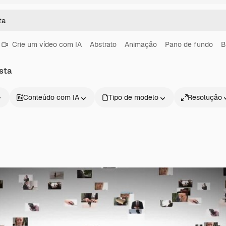
Crie um vídeo com IA
Abstrato
Animação
Pano de fundo
B
sta
Conteúdo com IA
Tipo de modelo
Resolução
Produtos
Começar