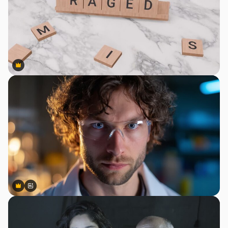
Premium
Premium
Premium
Premium
Gerado por IA