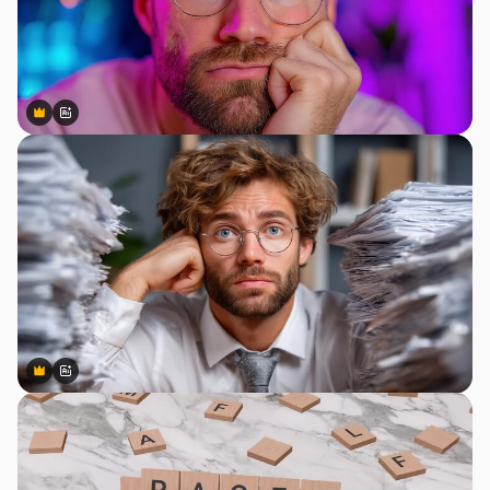
Premium
Premium
Gerado por IA
Premium
Premium
Gerado por IA