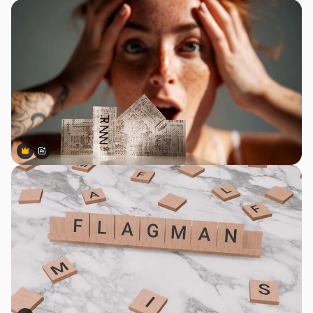
Premium
Premium
Gerado por IA