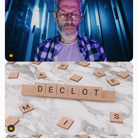
Premium
Premium
Premium
Premium