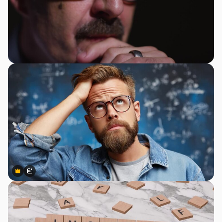
Premium
Premium
Gerado por IA