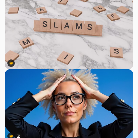
Premium
Premium