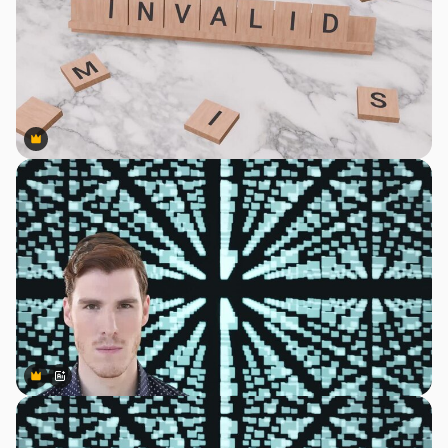
Premium
Premium
Premium
Premium
Gerado por IA