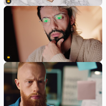
Premium
Premium
Premium
Premium