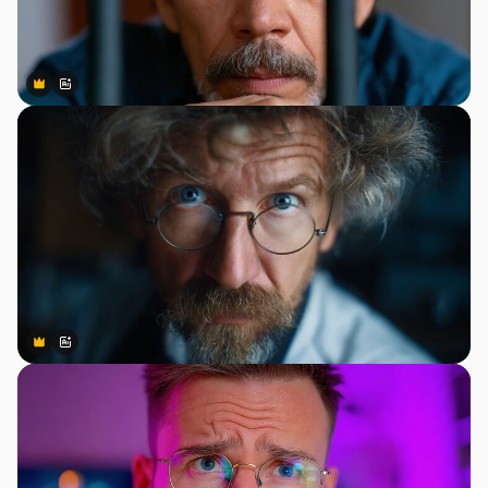
Premium
Premium
Gerado por IA
Premium
Premium
Gerado por IA