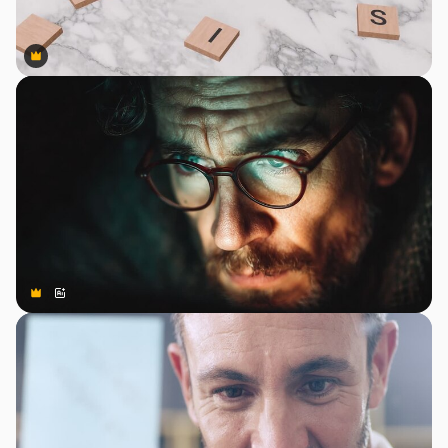
Premium
Premium
Premium
Premium
Gerado por IA