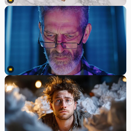
Premium
Premium
Premium
Premium