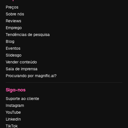
Preços
Sobre nós
Reviews
Emprego
Tendências de pesquisa
Blog
Eventos
Slidesgo
Vender conteúdo
Sala de imprensa
Procurando por magnific.ai?
Siga-nos
Suporte ao cliente
Instagram
YouTube
LinkedIn
TikTok