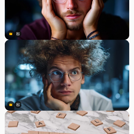
Premium
Premium
Gerado por IA
Premium
Premium
Gerado por IA