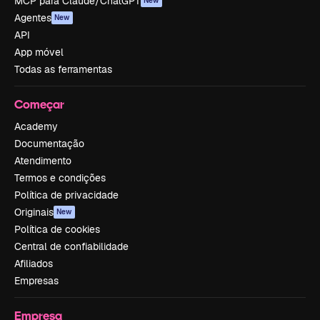
MCP para Claude/ChatGPT
New
Agentes
New
API
App móvel
Todas as ferramentas
Começar
Academy
Documentação
Atendimento
Termos e condições
Política de privacidade
Originais
New
Política de cookies
Central de confiabilidade
Afiliados
Empresas
Empresa