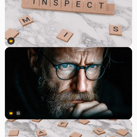
Premium
Premium
Premium
Premium
Gerado por IA