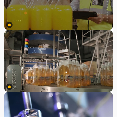
Premium
Premium
Premium
Premium