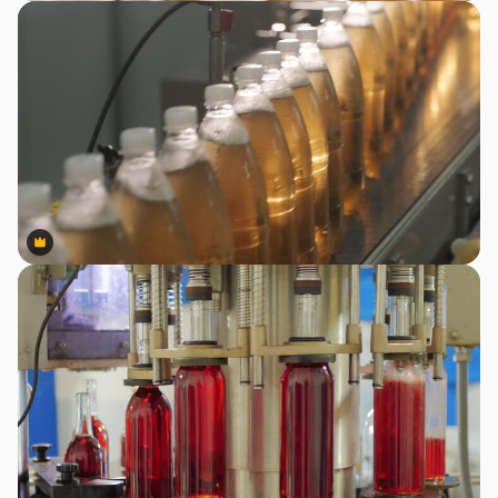
Premium
Premium