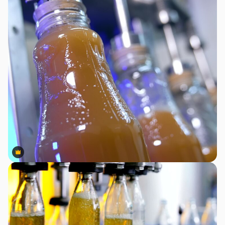
Premium
Premium