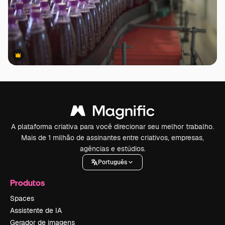
Premium
Premium
A plataforma criativa para você direcionar seu melhor trabalho.
Mais de 1 milhão de assinantes entre criativos, empresas,
agências e estúdios.
Português
Produtos
Spaces
Assistente de IA
Gerador de imagens