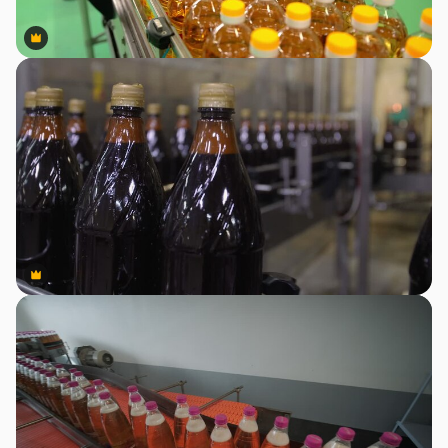
Premium
Premium
Premium
Premium