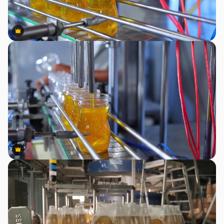
Premium
Premium
Premium
Premium