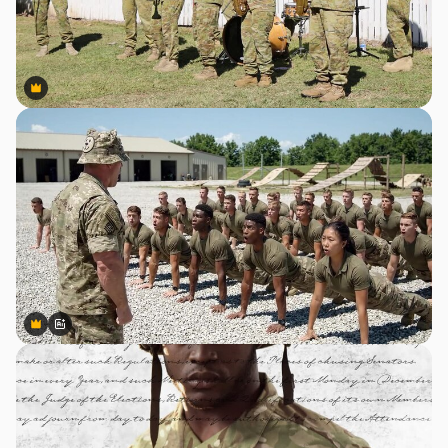
Premium
Premium
Premium
Premium
Gerado por IA