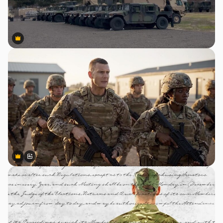
Premium
Premium
Premium
Premium
Gerado por IA