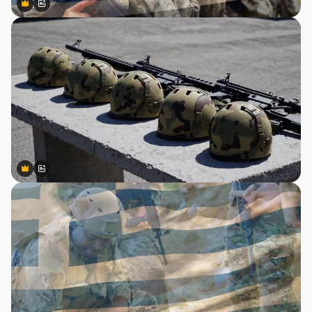
Premium
Premium
Gerado por IA
Premium
Premium
Gerado por IA