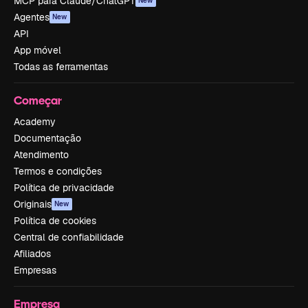
MCP para Claude/ChatGPT
New
Agentes
New
API
App móvel
Todas as ferramentas
Começar
Academy
Documentação
Atendimento
Termos e condições
Política de privacidade
Originais
New
Política de cookies
Central de confiabilidade
Afiliados
Empresas
Empresa