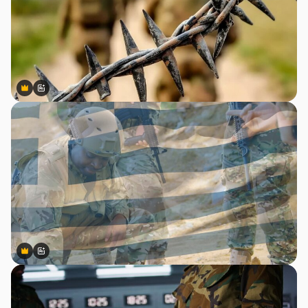
Premium
Premium
Gerado por IA
Premium
Premium
Gerado por IA