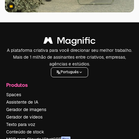
Premium
Premium
A plataforma criativa para você direcionar seu melhor trabalho.
Mais de 1 milhão de assinantes entre criativos, empresas,
agências e estúdios.
Português
Produtos
Spaces
Assistente de IA
Gerador de imagens
Gerador de vídeos
Texto para voz
Conteúdo de stock