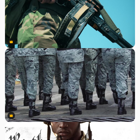
Premium
Premium
Premium
Premium