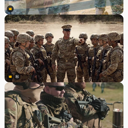
Premium
Premium
Premium
Premium
Gerado por IA