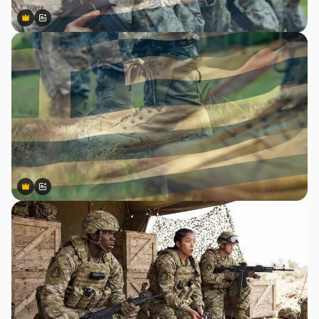
Premium
Premium
Gerado por IA
Premium
Premium
Gerado por IA