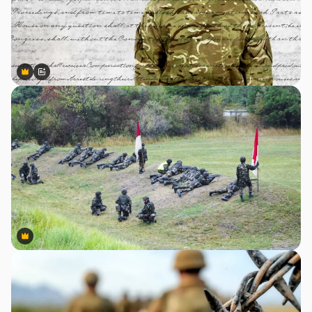
Premium
Premium
Gerado por IA
Premium
Premium