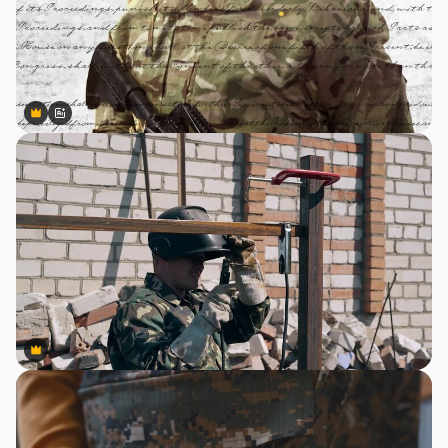
Premium
Premium
Gerado por IA
Premium
Premium