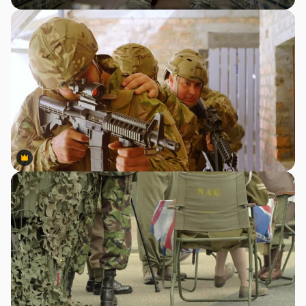
Premium
Premium