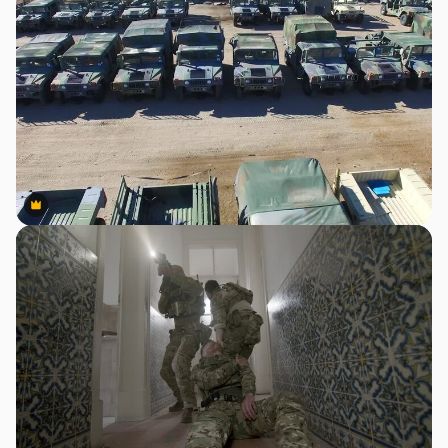
Premium
Premium