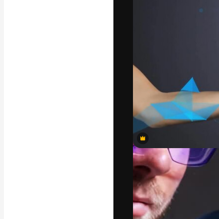
A plataforma cr
seu melhor trab
assinantes entr
agências e estú
Português
Premium
Premium
Premium
Premium
Premium
Premium
Premium
Premium
Premium
Premium
Premium
Premium
Premium
Premium
Premium
Premium
Premium
Premium
Premium
Premium
Premium
Premium
Premium
Premium
Premium
Premium
Premium
Premium
Premium
Premium
Premium
Premium
Premium
Premium
Premium
Premium
Premium
Premium
Premium
Premium
Premium
Premium
Premium
Premium
Premium
Premium
Premium
Premium
Premium
Premium
Premium
Premium
Premium
Premium
Premium
Premium
Premium
Premium
Premium
Premium
Premium
Premium
Premium
Premium
Premium
Premium
Premium
Premium
Premium
Premium
Premium
Premium
Premium
Premium
Premium
Premium
Premium
Premium
Premium
Premium
Gerado por IA
Gerado por IA
Gerado por IA
Gerado por IA
Gerado por IA
Gerado por IA
Gerado por IA
Gerado por IA
Gerado por IA
Gerado por IA
Gerado por IA
Gerado por IA
Gerado por IA
Gerado por IA
Gerado por IA
Gerado por IA
Gerado por IA
Gerado por IA
Gerado por IA
Gerado por IA
Gerado por IA
Gerado por IA
Gerado por IA
Copyright © 2010