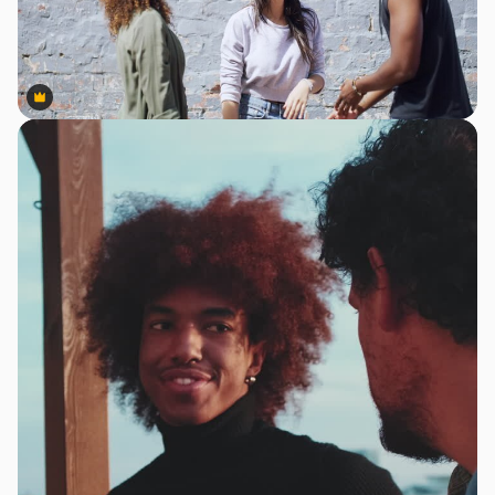
Premium
Premium