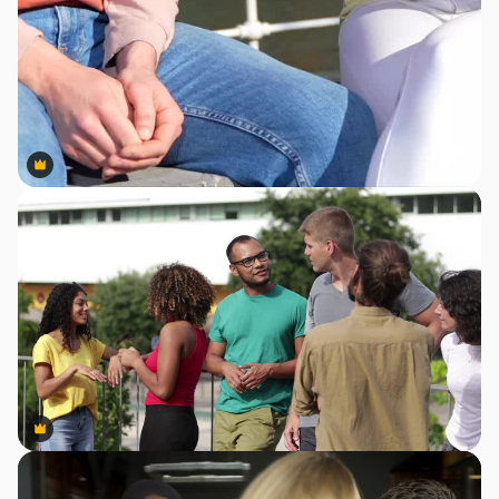
Premium
Premium
Premium
Premium