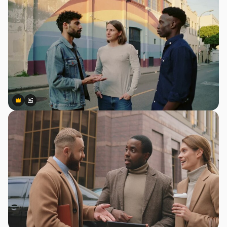
Premium
Premium
Gerado por IA