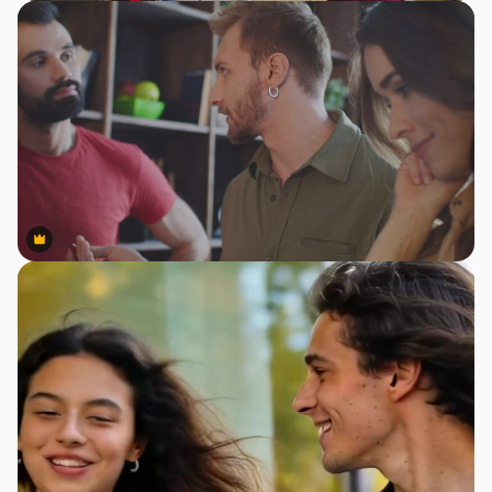
Premium
Premium