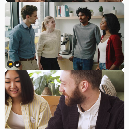
Premium
Premium
Gerado por IA