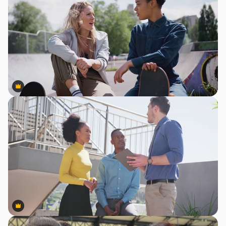
Premium
Premium
Premium
Premium