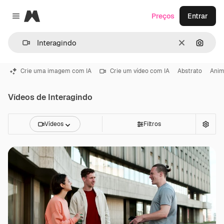
Magnific
Preços
Entrar
Close menu
Limpar
Pesqui
Crie uma imagem com IA
Crie um vídeo com IA
Abstrato
Ani
Vídeos de Interagindo
Vídeos
Filtros