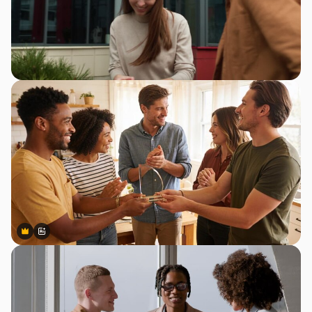
Premium
Premium
Gerado por IA