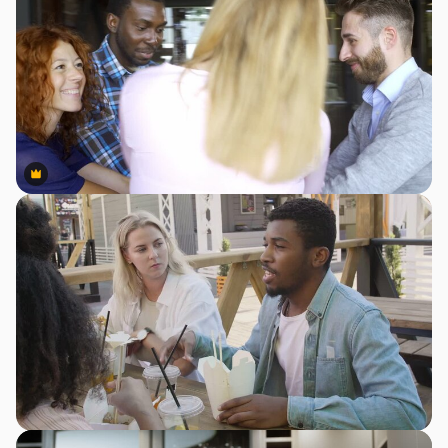
Premium
Premium