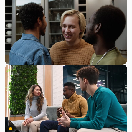
Premium
Premium