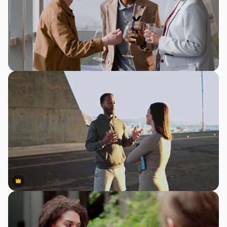
Premium
Premium