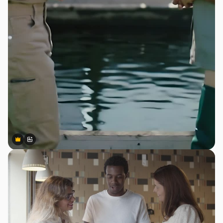
Premium
Premium
Gerado por IA