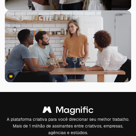
Premium
Premium
A plataforma criativa para você direcionar seu melhor trabalho.
Mais de 1 milhão de assinantes entre criativos, empresas,
agências e estúdios.