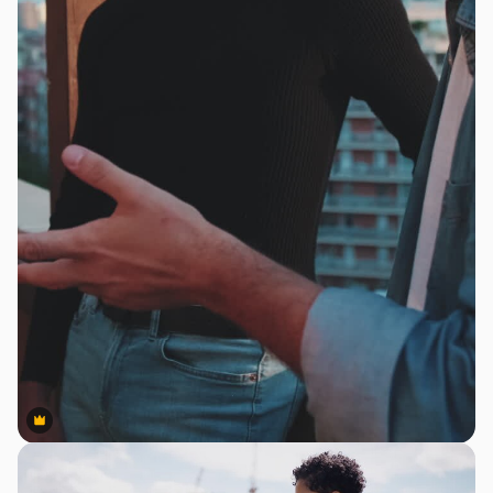
Premium
Premium