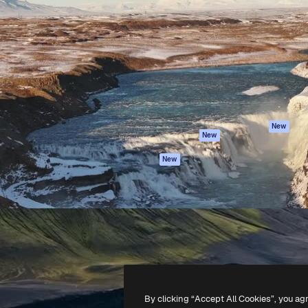
iativa para você direcionar
Spaces
Academy
alho. Mais de 1 milhão de
Assistente de IA
Documentação
e criativos, empresas,
Gerador de
Atendimento
dios.
imagens
Termos e
Gerador de vídeos
condições
Texto para voz
Política de
privacidade
Conteúdo de stock
Originais
MCP para
New
New
Claude/ChatGPT
Política de cooki
Agentes
Central de
New
confiabilidade
API
Afiliados
App móvel
Empresas
Todas as
ferramentas
-
2026
Freepik Company S.L.U.
Todos os direitos reservados
.
By clicking “Accept All Cookies”, you ag