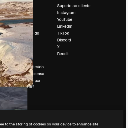
Preços
Suporte ao cliente
Sobre nós
Instagram
Reviews
YouTube
Emprego
LinkedIn
Tendências de
TikTok
pesquisa
Discord
Blog
X
Eventos
Reddit
es
Slidesgo
Vender conteúdo
Sala de imprensa
Procurando por
magnific.ai?
ree to the storing of cookies on your device to enhance site