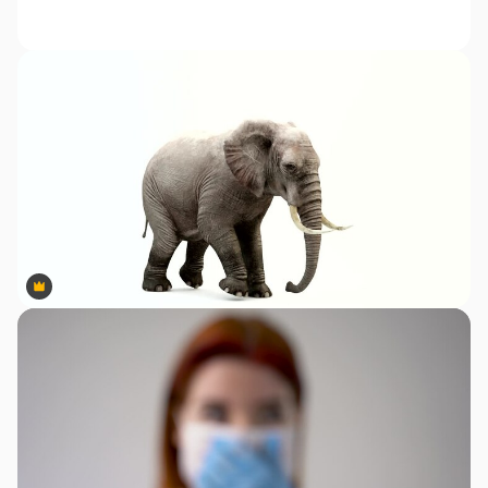
Premium
Premium