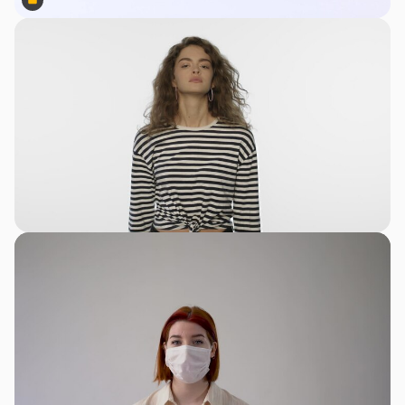
Premium
Premium