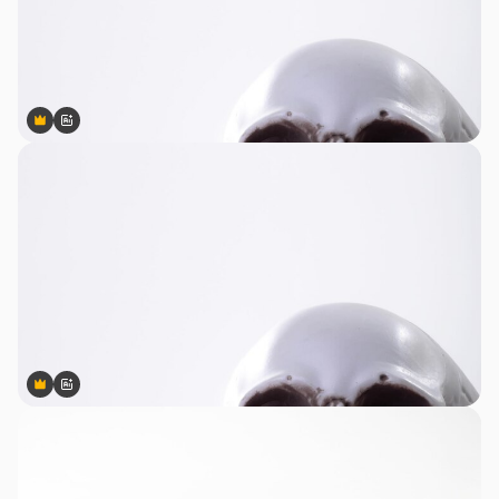
Premium
Premium
Gerado por IA
Premium
Premium
Gerado por IA