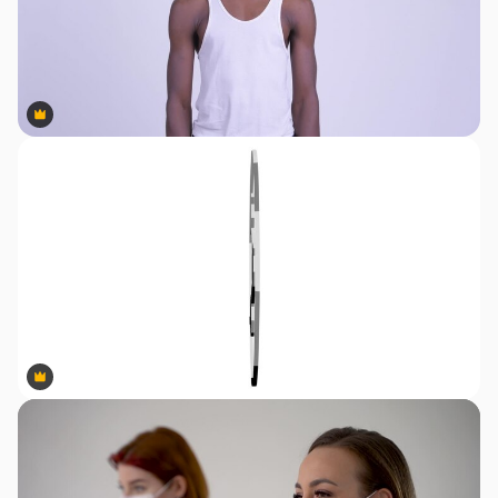
Premium
Premium
Premium
Premium