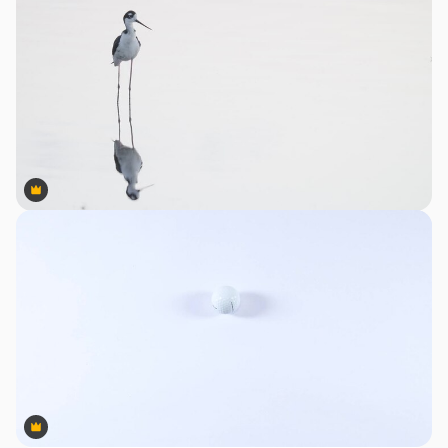
Premium
Premium
Premium
Premium