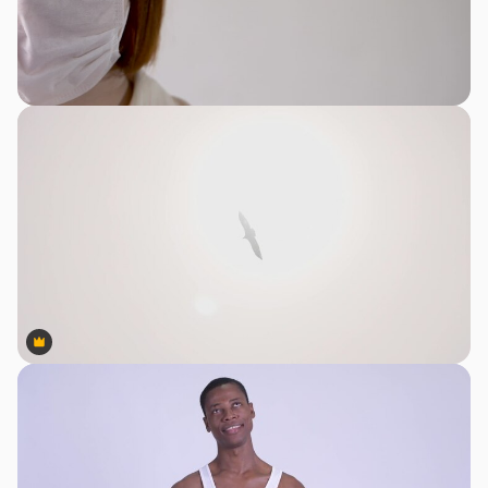
Premium
Premium