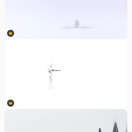
Premium
Premium
Premium
Premium