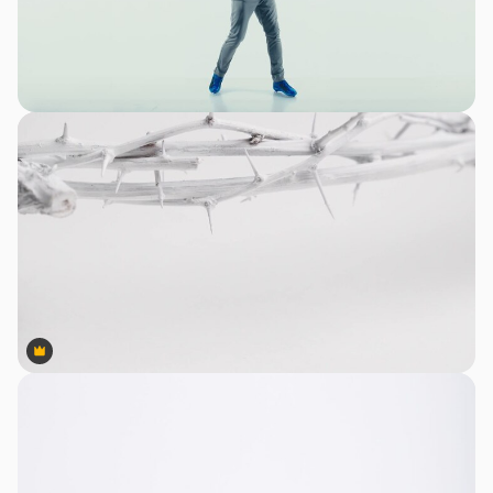
Premium
Premium