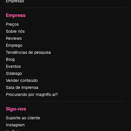
Empresas
Empresa
Preços
Sobre nós
Reviews
Emprego
Tendências de pesquisa
Blog
Eventos
Slidesgo
Vender conteúdo
Sala de imprensa
Procurando por magnific.ai?
Siga-nos
Suporte ao cliente
Instagram