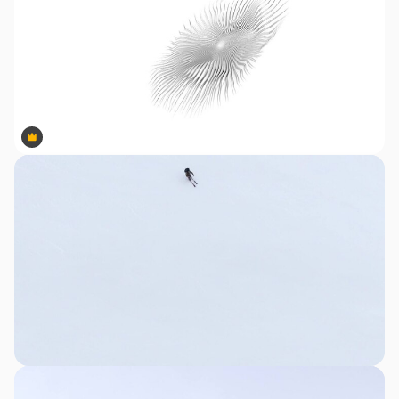
Premium
Premium