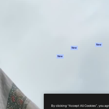
iativa para você direcionar
Spaces
Academy
alho. Mais de 1 milhão de
Assistente de IA
Documentação
e criativos, empresas,
Gerador de
Atendimento
dios.
imagens
Termos e
Gerador de vídeos
condições
Texto para voz
Política de
privacidade
Conteúdo de stock
Originais
MCP para
New
New
Claude/ChatGPT
Política de cooki
Agentes
Central de
New
confiabilidade
API
Afiliados
App móvel
Empresas
Todas as
ferramentas
-
2026
Freepik Company S.L.U.
Todos os direitos reservados
.
By clicking “Accept All Cookies”, you ag