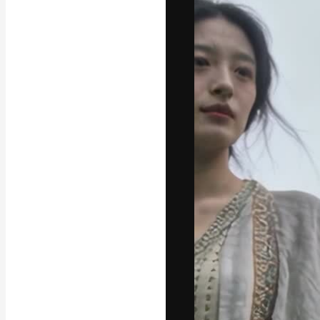
A plataforma cr
seu melhor trab
assinantes entr
agências e estú
Português
Premium
Premium
Premium
Premium
Premium
Premium
Premium
Premium
Premium
Premium
Premium
Premium
Premium
Premium
Premium
Premium
Premium
Premium
Premium
Premium
Premium
Premium
Premium
Premium
Premium
Premium
Premium
Premium
Premium
Premium
Premium
Premium
Premium
Premium
Premium
Premium
Premium
Premium
Premium
Premium
Premium
Premium
Premium
Premium
Premium
Premium
Premium
Premium
Premium
Premium
Premium
Premium
Premium
Premium
Premium
Premium
Premium
Premium
Premium
Premium
Premium
Premium
Gerado por IA
Gerado por IA
Gerado por IA
Gerado por IA
Gerado por IA
Gerado por IA
Copyright © 2010