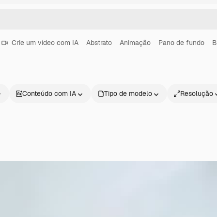
Crie um vídeo com IA
Abstrato
Animação
Pano de fundo
B
Conteúdo com IA
Tipo de modelo
Resolução
Produtos
Começar