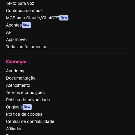
Texto para voz
Conteúdo de stock
MCP para Claude/ChatGPT
New
Agentes
New
API
App móvel
Todas as ferramentas
Começar
Academy
Documentação
Atendimento
Termos e condições
Política de privacidade
Originais
New
Política de cookies
Central de confiabilidade
Afiliados