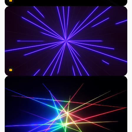
Premium
Premium
Premium
Premium