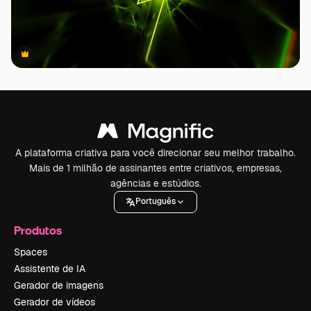
Premium
Premium
A plataforma criativa para você direcionar seu melhor trabalho.
Mais de 1 milhão de assinantes entre criativos, empresas,
agências e estúdios.
Português
Produtos
Spaces
Assistente de IA
Gerador de imagens
Gerador de vídeos