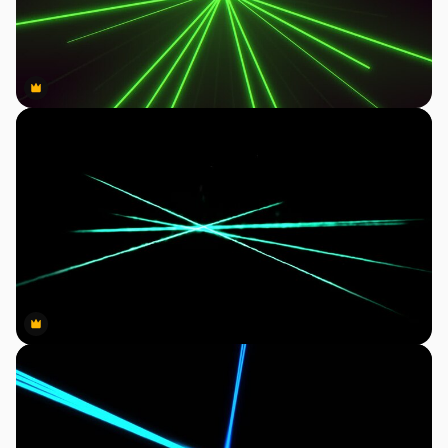
Premium
Premium
Premium
Premium