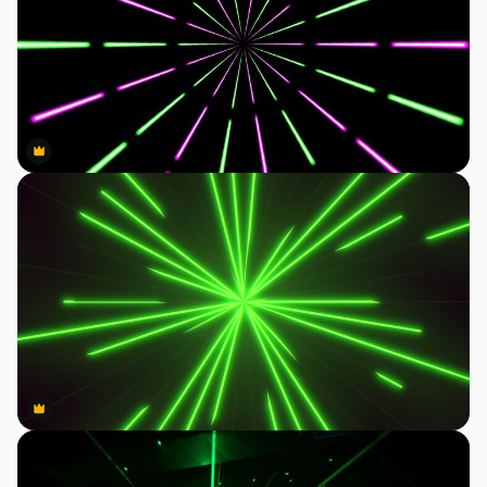
Premium
Premium
Premium
Premium