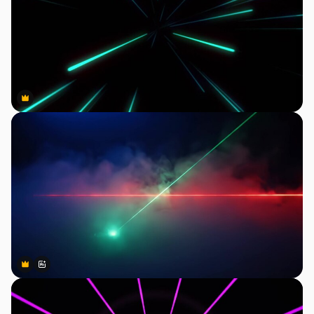
Premium
Premium
Premium
Premium
Gerado por IA