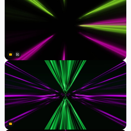
Premium
Premium
Gerado por IA
Premium
Premium