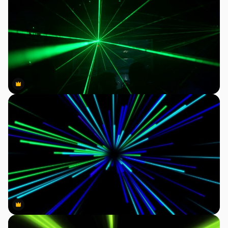
Premium
Premium
Premium
Premium