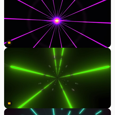
Premium
Premium
Premium
Premium