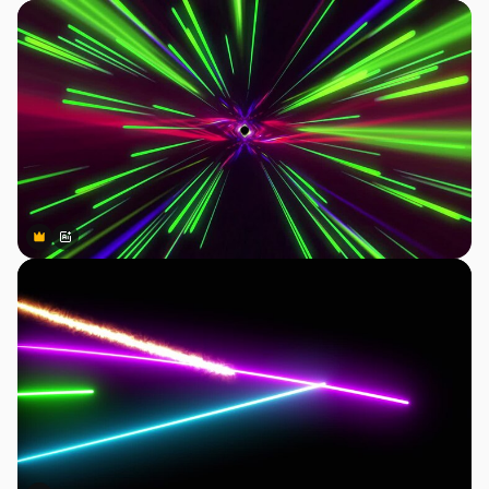
Premium
Premium
Gerado por IA