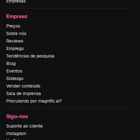
Empresas
Empresa
Preços
Sobre nós
Reviews
Emprego
Tendências de pesquisa
Blog
Eventos
Slidesgo
Vender conteúdo
Sala de imprensa
Procurando por magnific.ai?
Siga-nos
Suporte ao cliente
Instagram