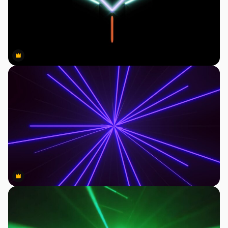
Premium
Premium
Premium
Premium