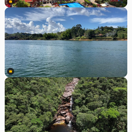
Premium
Premium
Premium
Premium