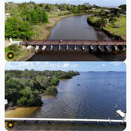
Premium
Premium
Premium
Premium