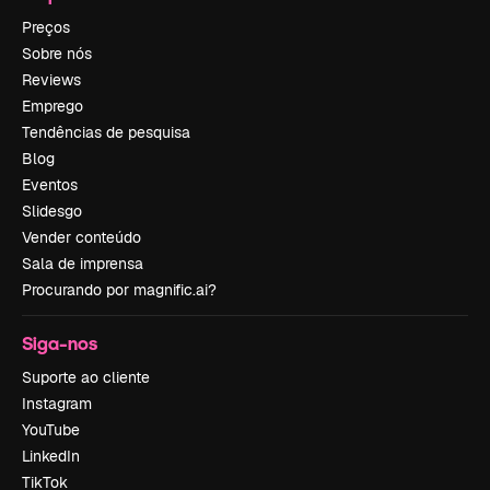
Preços
Sobre nós
Reviews
Emprego
Tendências de pesquisa
Blog
Eventos
Slidesgo
Vender conteúdo
Sala de imprensa
Procurando por magnific.ai?
Siga-nos
Suporte ao cliente
Instagram
YouTube
LinkedIn
TikTok