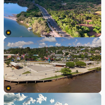
Premium
Premium
Premium
Premium