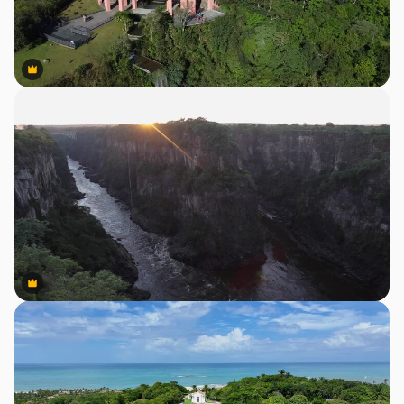
Premium
Premium
Premium
Premium