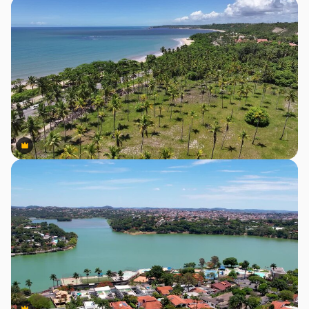
Premium
Premium