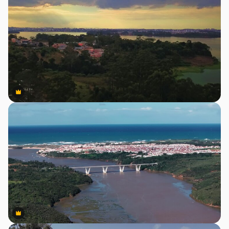
Premium
Premium
Premium
Premium