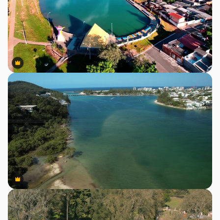
Premium
Premium
Premium
Premium