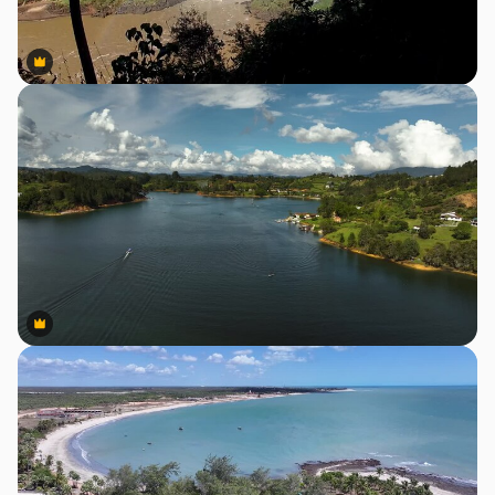
Premium
Premium
Premium
Premium