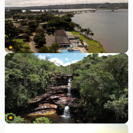
Premium
Premium
Premium
Premium