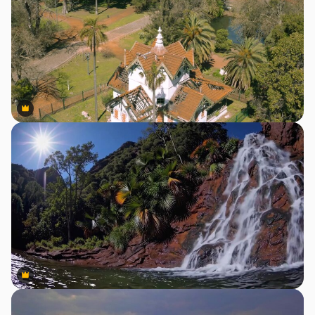
Premium
Premium
Premium
Premium