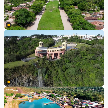
Premium
Premium
Premium
Premium