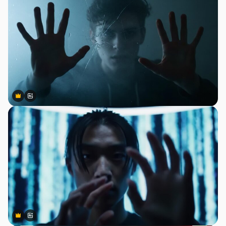
Premium
Premium
Gerado por IA
Premium
Premium
Gerado por IA