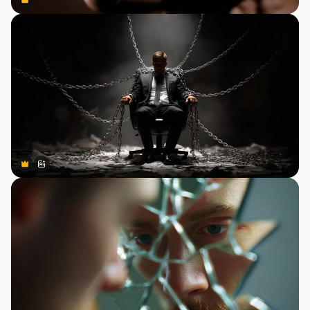
Premium
Premium
Premium
Premium
Gerado por IA