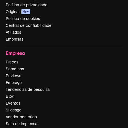
Política de privacidade
Originais
New
Política de cookies
Central de confiabilidade
Afiliados
Empresas
Empresa
Preços
Sobre nós
Reviews
Emprego
Tendências de pesquisa
Blog
Eventos
Slidesgo
Vender conteúdo
Sala de imprensa