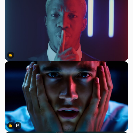
Premium
Premium
Premium
Premium
Gerado por IA