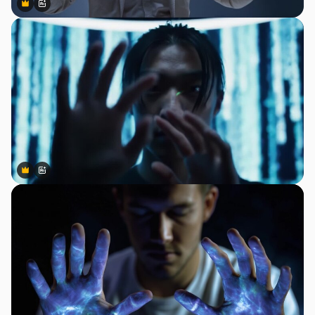
Premium
Premium
Gerado por IA
Premium
Premium
Gerado por IA