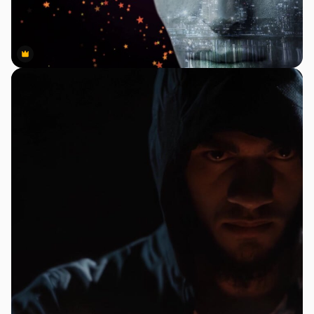
Premium
Premium