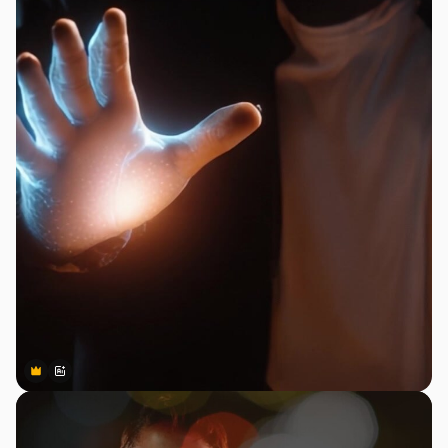
Premium
Premium
Gerado por IA