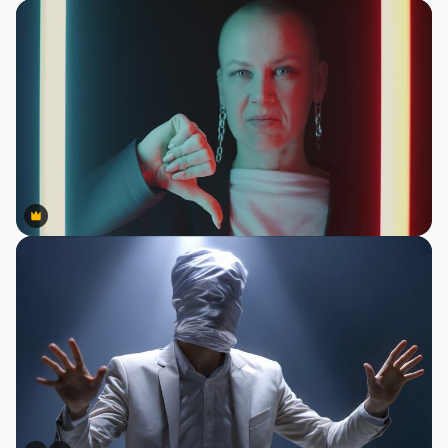
Premium
Premium