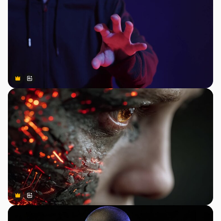
Premium
Premium
Gerado por IA
Premium
Premium
Gerado por IA