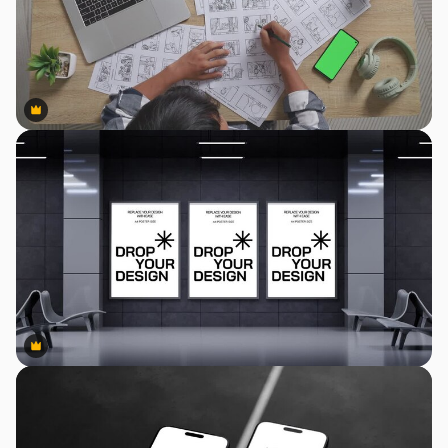
Premium
Premium
Premium
Premium