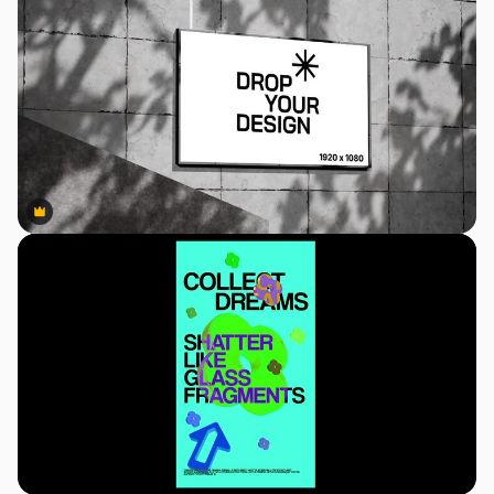
Premium
Premium