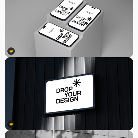
Premium
Premium
Premium
Premium