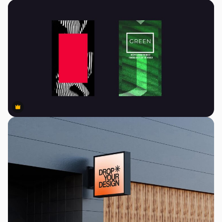
Premium
Premium