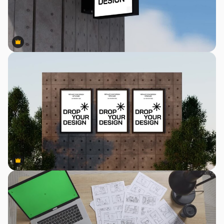
Premium
Premium
Premium
Premium