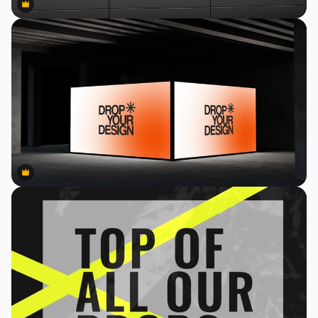
Premium
Premium
Premium
Premium