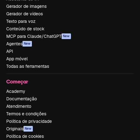
Gerador de imagens
Gerador de vídeos
Texto para voz
Conteúdo de stock
MCP para Claude/ChatGPT
New
Agentes
New
API
App móvel
Todas as ferramentas
Começar
Academy
Documentação
Atendimento
Termos e condições
Política de privacidade
Originais
New
Política de cookies