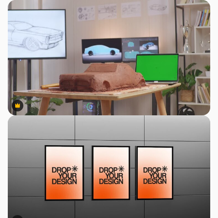
Premium
Premium