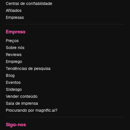
Central de confiabilidade
Afiliados
Empresas
Empresa
Preços
Sobre nós
Reviews
Emprego
Tendências de pesquisa
Blog
Eventos
Slidesgo
Vender conteúdo
Sala de imprensa
Procurando por magnific.ai?
Siga-nos