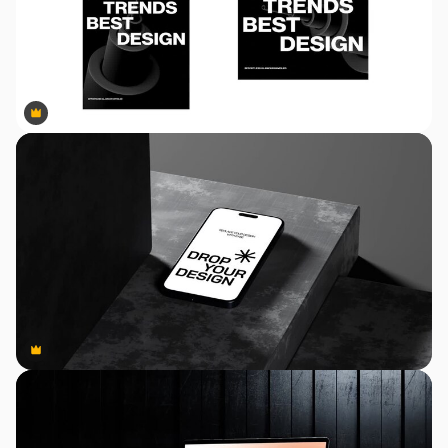
Premium
Premium
Premium
Premium