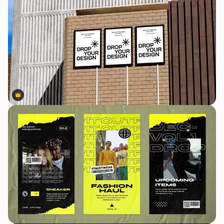
Premium
Premium