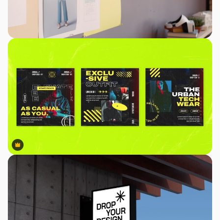
Premium
Premium