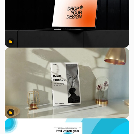
Premium
Premium
Premium
Premium