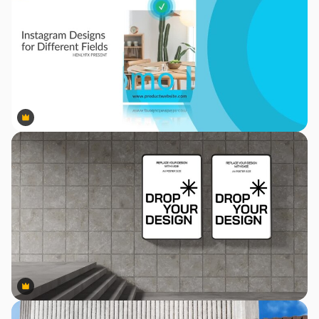
Premium
Premium
Premium
Premium