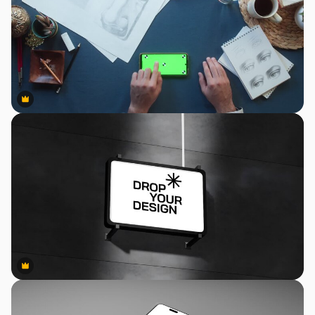
Premium
Premium
Premium
Premium