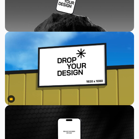
Premium
Premium